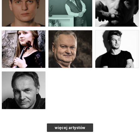
więcej artystów