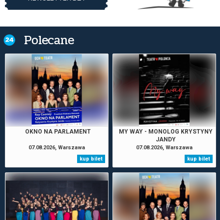
Polecane
OKNO NA PARLAMENT
MY WAY - MONOLOG KRYSTYNY
JANDY
07.08.2026, Warszawa
07.08.2026, Warszawa
kup bilet
kup bilet