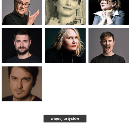
więcej artystów