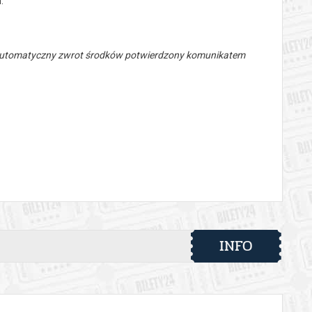
.
 automatyczny zwrot środków potwierdzony komunikatem
INFO