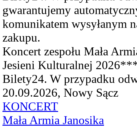
gwarantujemy automatyczn
komunikatem wysyłanym na 
zakupu.
Koncert zespołu Mała Armi
Jesieni Kulturalnej 2026*
Bilety24. W przypadku odwo
20.09.2026, Nowy Sącz
KONCERT
Mała Armia Janosika