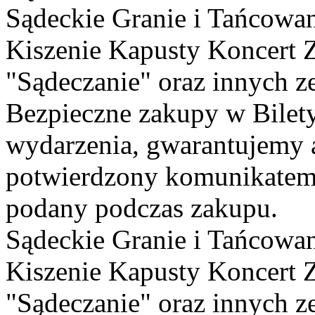
Sądeckie Granie i Tańcowan
Kiszenie Kapusty Koncert 
"Sądeczanie" oraz innych 
Bezpieczne zakupy w Bilet
wydarzenia, gwarantujemy
potwierdzony komunikatem 
podany podczas zakupu.
Sądeckie Granie i Tańcowan
Kiszenie Kapusty Koncert 
"Sądeczanie" oraz innych z