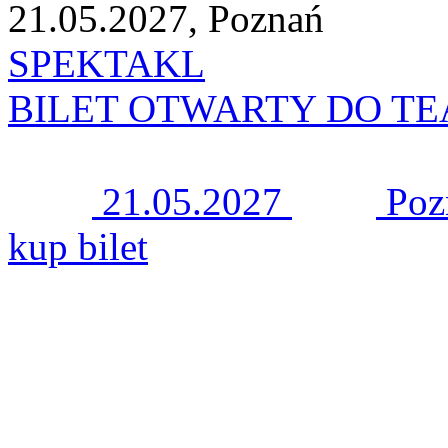
21.05.2027, Poznań
SPEKTAKL
BILET OTWARTY DO T
21.05.2027
Poz
kup bilet