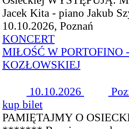
Jacek Kita - piano Jakub Sz
10.10.2026, Poznań
KONCERT
MIŁOŚĆ W PORTOFINO 
KOZŁOWSKIEJ
10.10.2026
Poz
kup bilet
PAMIĘTAJMY O OSIECKIEJ