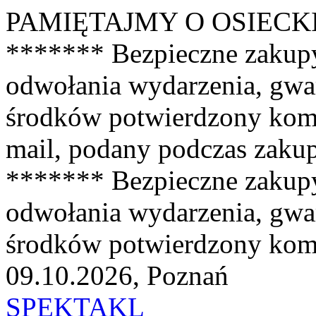
PAMIĘTAJMY O OSIECKIEJ 
******* Bezpieczne zakup
odwołania wydarzenia, gwa
środków potwierdzony kom
mail, podany podczas zaku
******* Bezpieczne zakup
odwołania wydarzenia, gwa
środków potwierdzony kom
09.10.2026, Poznań
SPEKTAKL