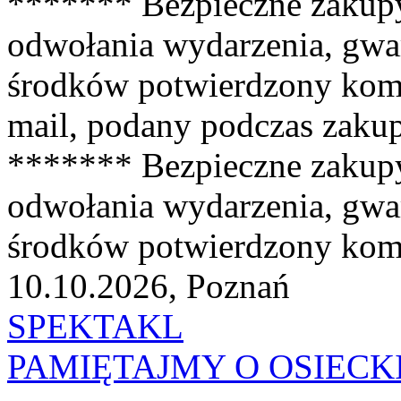
******* Bezpieczne zakup
odwołania wydarzenia, gwa
środków potwierdzony kom
mail, podany podczas zaku
******* Bezpieczne zakup
odwołania wydarzenia, gwa
środków potwierdzony kom
10.10.2026, Poznań
SPEKTAKL
PAMIĘTAJMY O OSIECKIEJ