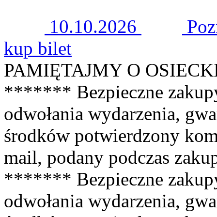
10.10.2026
Poz
kup bilet
PAMIĘTAJMY O OSIECKIEJ 
******* Bezpieczne zakup
odwołania wydarzenia, gwa
środków potwierdzony kom
mail, podany podczas zaku
******* Bezpieczne zakup
odwołania wydarzenia, gwa