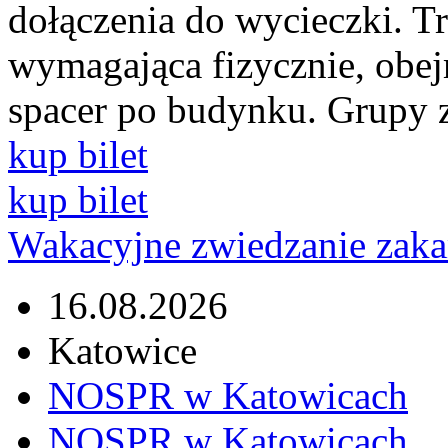
dołączenia do wycieczki. T
wymagająca fizycznie, obej
spacer po budynku. Grupy 
kup bilet
kup bilet
Wakacyjne zwiedzanie za
16.08.2026
Katowice
NOSPR w Katowicach
NOSPR w Katowicach