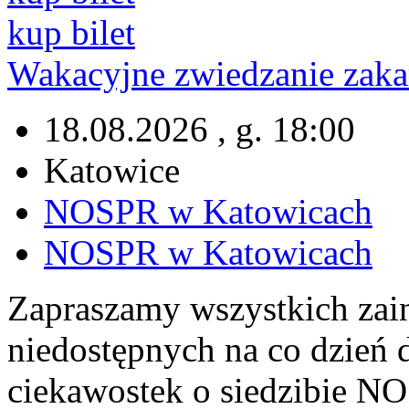
kup bilet
Wakacyjne zwiedzanie za
18.08.2026 , g. 18:00
Katowice
NOSPR w Katowicach
NOSPR w Katowicach
Zapraszamy wszystkich zai
niedostępnych na co dzień 
ciekawostek o siedzibie NO