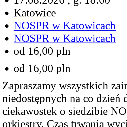
Katowice
NOSPR w Katowicach
NOSPR w Katowicach
od 16,00 pln
od 16,00 pln
Zapraszamy wszystkich zai
niedostępnych na co dzień 
ciekawostek o siedzibie NO
orkiestry. Czas trwania wyc