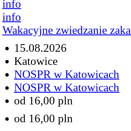
info
info
Wakacyjne zwiedzanie za
15.08.2026
Katowice
NOSPR w Katowicach
NOSPR w Katowicach
od 16,00 pln
od 16,00 pln