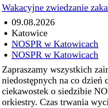
Wakacyjne zwiedzanie za
09.08.2026
Katowice
NOSPR w Katowicach
NOSPR w Katowicach
Zapraszamy wszystkich zai
niedostępnych na co dzień 
ciekawostek o siedzibie NO
orkiestry. Czas trwania wyc