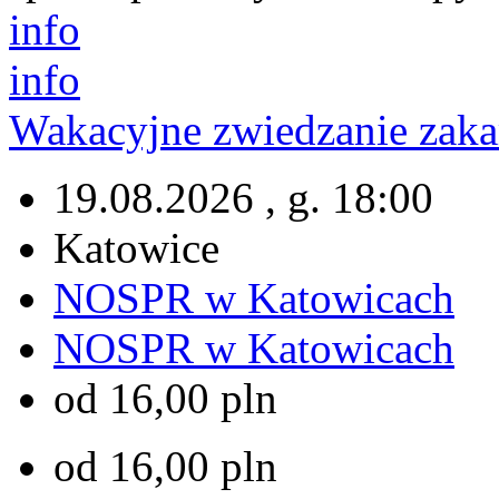
info
info
Wakacyjne zwiedzanie za
19.08.2026 , g. 18:00
Katowice
NOSPR w Katowicach
NOSPR w Katowicach
od 16,00 pln
od 16,00 pln