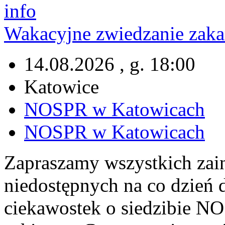
info
Wakacyjne zwiedzanie za
14.08.2026 , g. 18:00
Katowice
NOSPR w Katowicach
NOSPR w Katowicach
Zapraszamy wszystkich zai
niedostępnych na co dzień 
ciekawostek o siedzibie NO