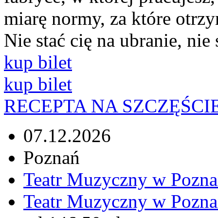
miarę normy, za które otr
Nie stać cię na ubranie, nie s
kup bilet
kup bilet
RECEPTA NA SZCZĘŚCIE
07.12.2026
Poznań
Teatr Muzyczny w Pozna
Teatr Muzyczny w Pozna