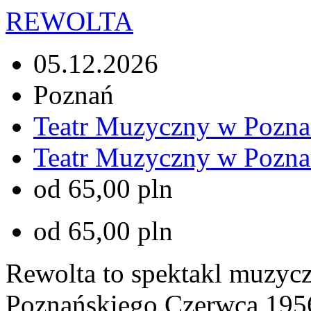
REWOLTA
05.12.2026
Poznań
Teatr Muzyczny w Pozna
Teatr Muzyczny w Pozna
od 65,00 pln
od 65,00 pln
Rewolta to spektakl muzyc
Poznańskiego Czerwca 195