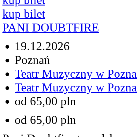
kup bilet
PANI DOUBTFIRE
19.12.2026
Poznań
Teatr Muzyczny w Pozna
Teatr Muzyczny w Pozna
od 65,00 pln
od 65,00 pln