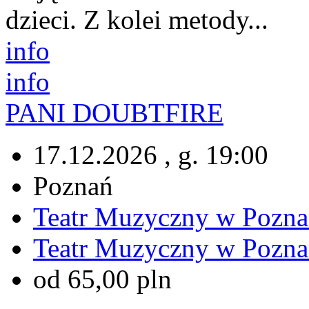
dzieci. Z kolei metody...
info
info
PANI DOUBTFIRE
17.12.2026 , g. 19:00
Poznań
Teatr Muzyczny w Pozna
Teatr Muzyczny w Pozna
od 65,00 pln