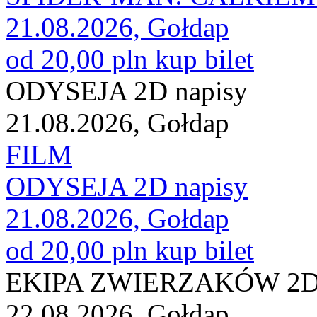
21.08.2026, Gołdap
od 20,00 pln
kup bilet
ODYSEJA 2D napisy
21.08.2026, Gołdap
FILM
ODYSEJA 2D napisy
21.08.2026, Gołdap
od 20,00 pln
kup bilet
EKIPA ZWIERZAKÓW 2D 
22.08.2026, Gołdap