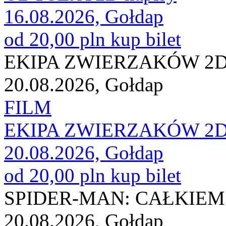
16.08.2026, Gołdap
od 20,00 pln
kup bilet
EKIPA ZWIERZAKÓW 2D 
20.08.2026, Gołdap
FILM
EKIPA ZWIERZAKÓW 2D 
20.08.2026, Gołdap
od 20,00 pln
kup bilet
SPIDER-MAN: CAŁKIEM 
20.08.2026, Gołdap