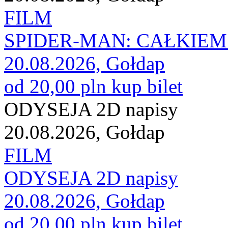
FILM
SPIDER-MAN: CAŁKIEM 
20.08.2026, Gołdap
od 20,00 pln
kup bilet
ODYSEJA 2D napisy
20.08.2026, Gołdap
FILM
ODYSEJA 2D napisy
20.08.2026, Gołdap
od 20,00 pln
kup bilet