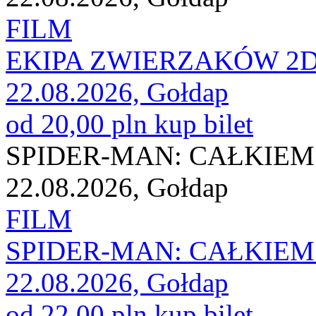
FILM
EKIPA ZWIERZAKÓW 2D 
22.08.2026, Gołdap
od 20,00 pln
kup bilet
SPIDER-MAN: CAŁKIEM 
22.08.2026, Gołdap
FILM
SPIDER-MAN: CAŁKIEM 
22.08.2026, Gołdap
od 22,00 pln
kup bilet