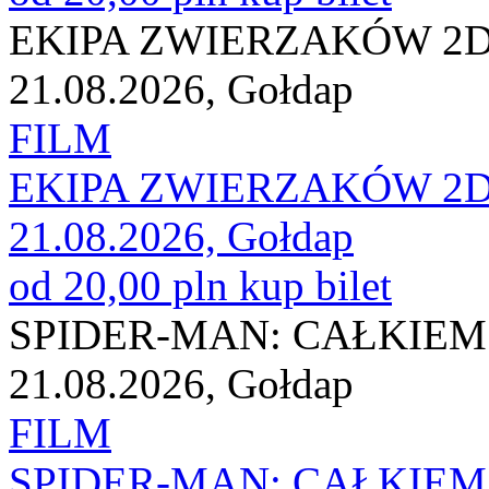
EKIPA ZWIERZAKÓW 2D 
21.08.2026, Gołdap
FILM
EKIPA ZWIERZAKÓW 2D 
21.08.2026, Gołdap
od 20,00 pln
kup bilet
SPIDER-MAN: CAŁKIEM 
21.08.2026, Gołdap
FILM
SPIDER-MAN: CAŁKIEM 