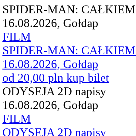
SPIDER-MAN: CAŁKIEM 
16.08.2026, Gołdap
FILM
SPIDER-MAN: CAŁKIEM 
16.08.2026, Gołdap
od 20,00 pln
kup bilet
ODYSEJA 2D napisy
16.08.2026, Gołdap
FILM
ODYSEJA 2D napisy