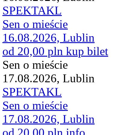
SPEKTAKL
Sen o mieście
16.08.2026, Lublin
od 20,00 pln
kup bilet
Sen o mieście
17.08.2026, Lublin
SPEKTAKL
Sen o mieście
17.08.2026, Lublin
od 20,00 pln
info