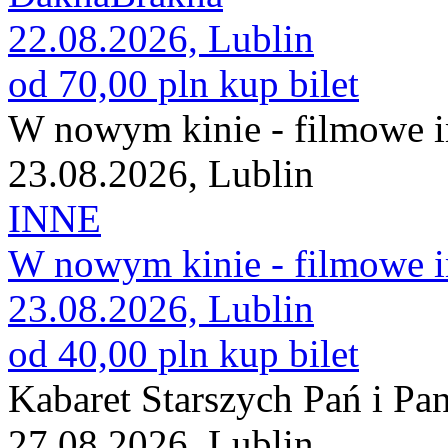
22.08.2026, Lublin
od 70,00 pln
kup bilet
W nowym kinie - filmowe i
23.08.2026, Lublin
INNE
W nowym kinie - filmowe i
23.08.2026, Lublin
od 40,00 pln
kup bilet
Kabaret Starszych Pań i P
27.08.2026, Lublin