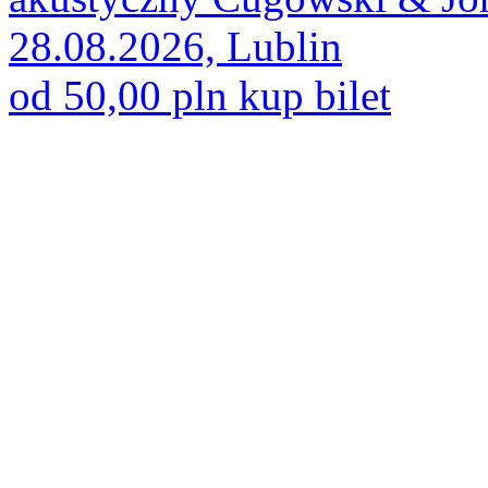
28.08.2026, Lublin
od 50,00 pln
kup bilet