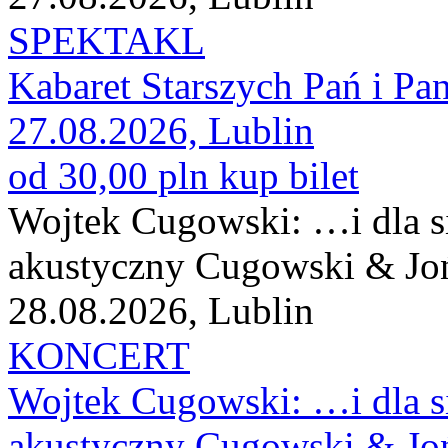
SPEKTAKL
Kabaret Starszych Pań i P
27.08.2026, Lublin
od 30,00 pln
kup bilet
Wojtek Cugowski: …i dla si
akustyczny Cugowski & Jo
28.08.2026, Lublin
KONCERT
Wojtek Cugowski: …i dla si
akustyczny Cugowski & Jo