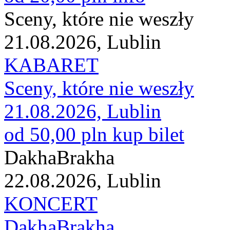
Sceny, które nie weszły
21.08.2026, Lublin
KABARET
Sceny, które nie weszły
21.08.2026, Lublin
od 50,00 pln
kup bilet
DakhaBrakha
22.08.2026, Lublin
KONCERT
DakhaBrakha