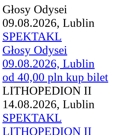
Głosy Odysei
09.08.2026, Lublin
SPEKTAKL
Głosy Odysei
09.08.2026, Lublin
od 40,00 pln
kup bilet
LITHOPEDION II
14.08.2026, Lublin
SPEKTAKL
LITHOPEDION II