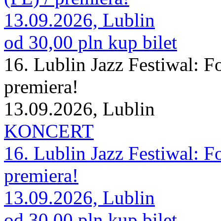
13.09.2026, Lublin
od 30,00 pln
kup bilet
16. Lublin Jazz Festiwal:
premiera!
13.09.2026, Lublin
KONCERT
16. Lublin Jazz Festiwal:
premiera!
13.09.2026, Lublin
od 30,00 pln
kup bilet