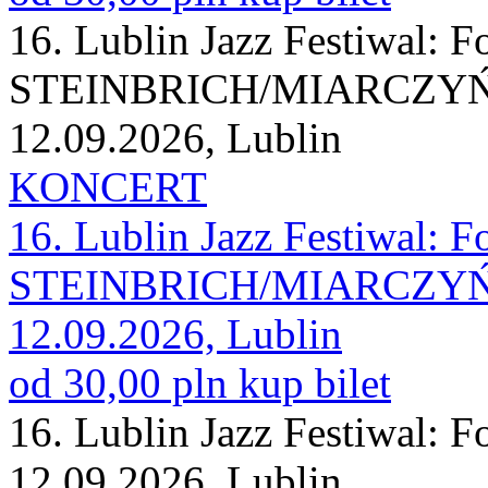
16. Lublin Jazz Festiwal: F
STEINBRICH/MIARCZYŃ
12.09.2026, Lublin
KONCERT
16. Lublin Jazz Festiwal: F
STEINBRICH/MIARCZYŃ
12.09.2026, Lublin
od 30,00 pln
kup bilet
16. Lublin Jazz Festiwal:
12.09.2026, Lublin