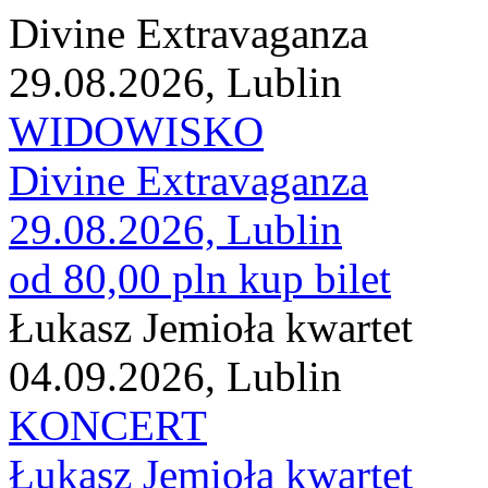
Divine Extravaganza
29.08.2026, Lublin
WIDOWISKO
Divine Extravaganza
29.08.2026, Lublin
od 80,00 pln
kup bilet
Łukasz Jemioła kwartet
04.09.2026, Lublin
KONCERT
Łukasz Jemioła kwartet