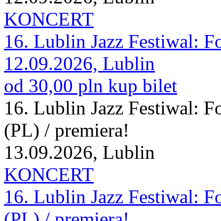
KONCERT
16. Lublin Jazz Festiwal:
12.09.2026, Lublin
od 30,00 pln
kup bilet
16. Lublin Jazz Festiwal:
(PL) / premiera!
13.09.2026, Lublin
KONCERT
16. Lublin Jazz Festiwal:
(PL) / premiera!