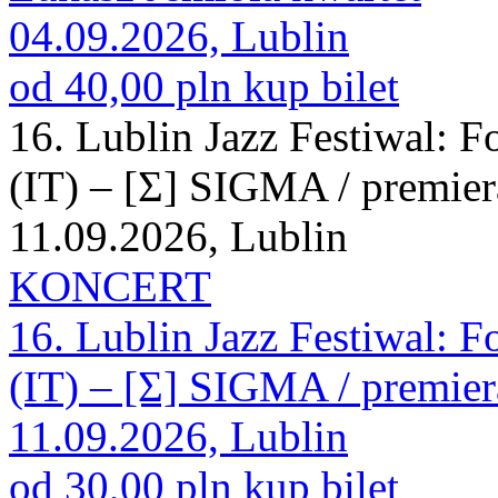
04.09.2026, Lublin
od 40,00 pln
kup bilet
16. Lublin Jazz Festiwal
(IT) – [Σ] SIGMA / premier
11.09.2026, Lublin
KONCERT
16. Lublin Jazz Festiwal
(IT) – [Σ] SIGMA / premier
11.09.2026, Lublin
od 30,00 pln
kup bilet