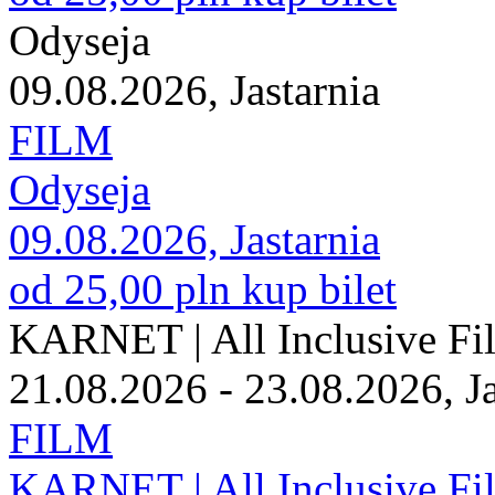
Odyseja
09.08.2026, Jastarnia
FILM
Odyseja
09.08.2026, Jastarnia
od 25,00 pln
kup bilet
KARNET | All Inclusive Fi
21.08.2026 - 23.08.2026, Ja
FILM
KARNET | All Inclusive Fi