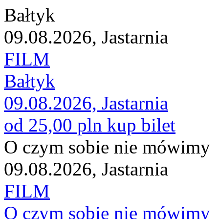
Bałtyk
09.08.2026, Jastarnia
FILM
Bałtyk
09.08.2026, Jastarnia
od 25,00 pln
kup bilet
O czym sobie nie mówimy
09.08.2026, Jastarnia
FILM
O czym sobie nie mówimy