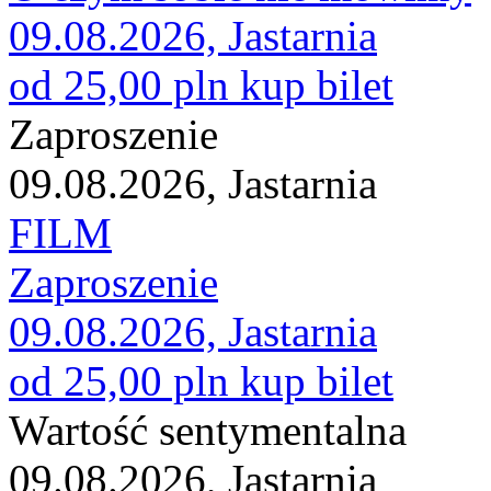
09.08.2026, Jastarnia
od 25,00 pln
kup bilet
Zaproszenie
09.08.2026, Jastarnia
FILM
Zaproszenie
09.08.2026, Jastarnia
od 25,00 pln
kup bilet
Wartość sentymentalna
09.08.2026, Jastarnia