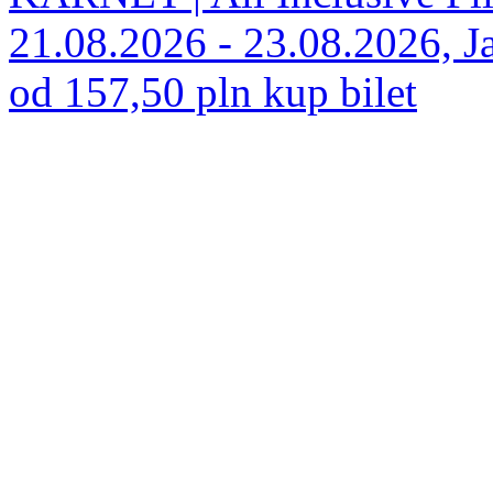
21.08.2026 - 23.08.2026, Ja
od 157,50 pln
kup bilet