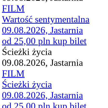
FILM
Wartość sentymentalna
09.08.2026, Jastarnia
od 25,00 pln
kup bilet
Ścieżki życia
09.08.2026, Jastarnia
FILM
Ścieżki życia
09.08.2026, Jastarnia
od 25,00 pln
kup bilet