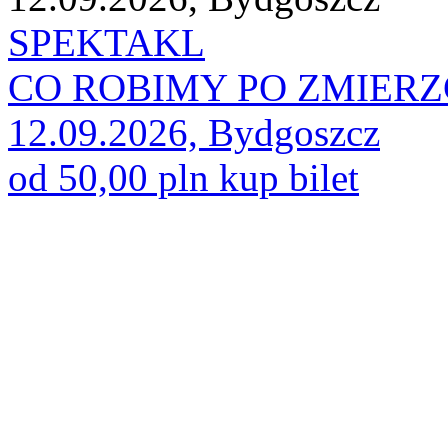
SPEKTAKL
CO ROBIMY PO ZMIER
12.09.2026, Bydgoszcz
od 50,00 pln
kup bilet