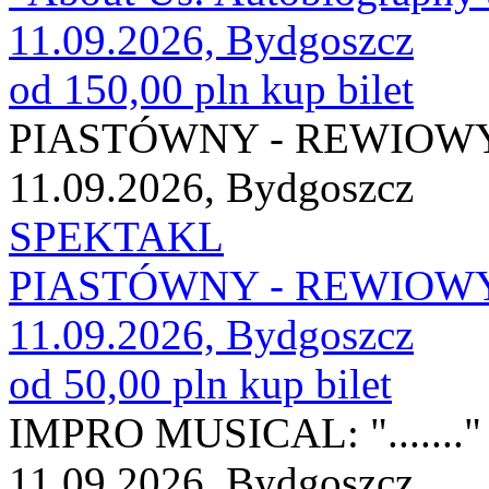
11.09.2026, Bydgoszcz
od 150,00 pln
kup bilet
PIASTÓWNY - REWIO
11.09.2026, Bydgoszcz
SPEKTAKL
PIASTÓWNY - REWIO
11.09.2026, Bydgoszcz
od 50,00 pln
kup bilet
IMPRO MUSICAL: "......."
11.09.2026, Bydgoszcz