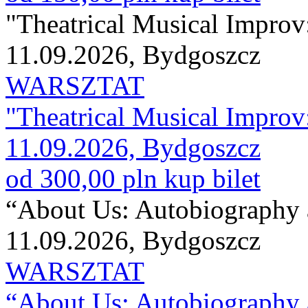
"Theatrical Musical Improv
11.09.2026, Bydgoszcz
WARSZTAT
"Theatrical Musical Improv
11.09.2026, Bydgoszcz
od 300,00 pln
kup bilet
“About Us: Autobiography 
11.09.2026, Bydgoszcz
WARSZTAT
“About Us: Autobiography 