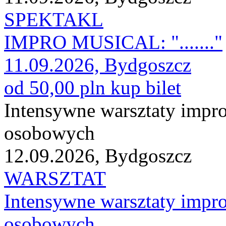
SPEKTAKL
IMPRO MUSICAL: "......."
11.09.2026, Bydgoszcz
od 50,00 pln
kup bilet
Intensywne warsztaty impro
osobowych
12.09.2026, Bydgoszcz
WARSZTAT
Intensywne warsztaty impro
osobowych