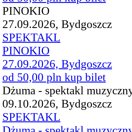
PINOKIO
27.09.2026, Bydgoszcz
SPEKTAKL
PINOKIO
27.09.2026, Bydgoszcz
od 50,00 pln
kup bilet
Dżuma - spektakl muzyczn
09.10.2026, Bydgoszcz
SPEKTAKL
Dżuma - spektakl muzyczn