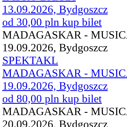
13.09.2026, Bydgoszcz
od 30,00 pln
kup bilet
MADAGASKAR - MUSI
19.09.2026, Bydgoszcz
SPEKTAKL
MADAGASKAR - MUSI
19.09.2026, Bydgoszcz
od 80,00 pln
kup bilet
MADAGASKAR - MUSI
20.09.2026, Bydgoszcz