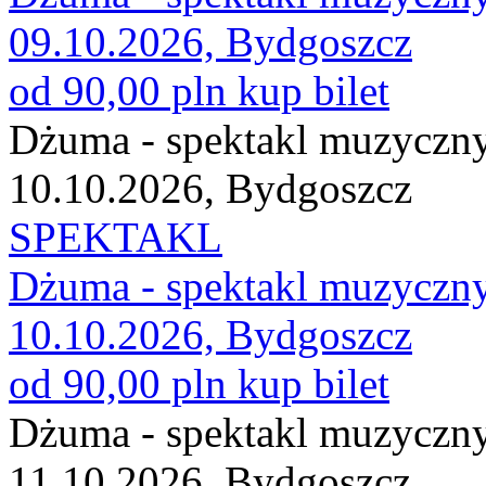
09.10.2026, Bydgoszcz
od 90,00 pln
kup bilet
Dżuma - spektakl muzyczn
10.10.2026, Bydgoszcz
SPEKTAKL
Dżuma - spektakl muzyczn
10.10.2026, Bydgoszcz
od 90,00 pln
kup bilet
Dżuma - spektakl muzyczn
11.10.2026, Bydgoszcz