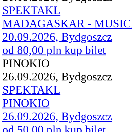
SPEKTAKL
MADAGASKAR - MUSI
20.09.2026, Bydgoszcz
od 80,00 pln
kup bilet
PINOKIO
26.09.2026, Bydgoszcz
SPEKTAKL
PINOKIO
26.09.2026, Bydgoszcz
od 50,00 pln
kup bilet