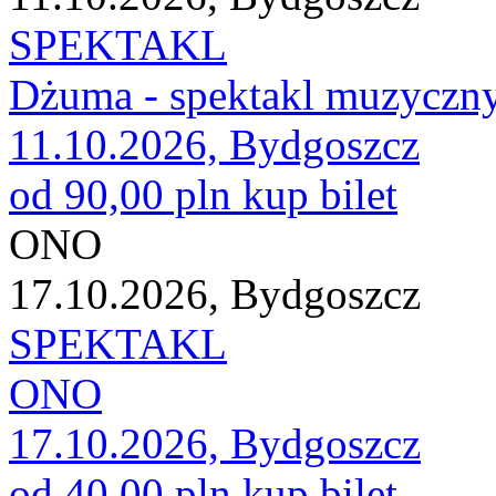
SPEKTAKL
Dżuma - spektakl muzyczn
11.10.2026, Bydgoszcz
od 90,00 pln
kup bilet
ONO
17.10.2026, Bydgoszcz
SPEKTAKL
ONO
17.10.2026, Bydgoszcz
od 40,00 pln
kup bilet