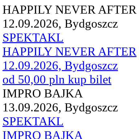
HAPPILY NEVER AFTER
12.09.2026, Bydgoszcz
SPEKTAKL
HAPPILY NEVER AFTER
12.09.2026, Bydgoszcz
od 50,00 pln
kup bilet
IMPRO BAJKA
13.09.2026, Bydgoszcz
SPEKTAKL
IMPRO BAJKA