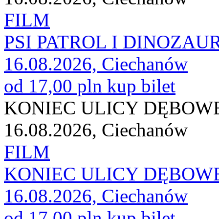
FILM
PSI PATROL I DINOZAU
16.08.2026, Ciechanów
od 17,00 pln
kup bilet
KONIEC ULICY DĘBOWE
16.08.2026, Ciechanów
FILM
KONIEC ULICY DĘBOWE
16.08.2026, Ciechanów
od 17,00 pln
kup bilet