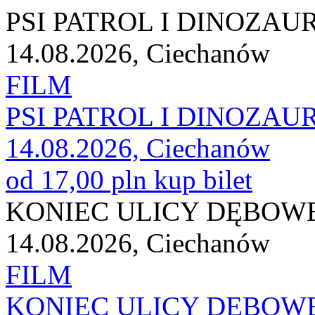
PSI PATROL I DINOZAU
14.08.2026, Ciechanów
FILM
PSI PATROL I DINOZAU
14.08.2026, Ciechanów
od 17,00 pln
kup bilet
KONIEC ULICY DĘBOWE
14.08.2026, Ciechanów
FILM
KONIEC ULICY DĘBOWE