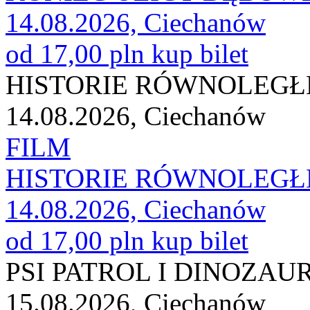
14.08.2026, Ciechanów
od 17,00 pln
kup bilet
HISTORIE RÓWNOLEGŁE
14.08.2026, Ciechanów
FILM
HISTORIE RÓWNOLEGŁE
14.08.2026, Ciechanów
od 17,00 pln
kup bilet
PSI PATROL I DINOZAU
15.08.2026, Ciechanów