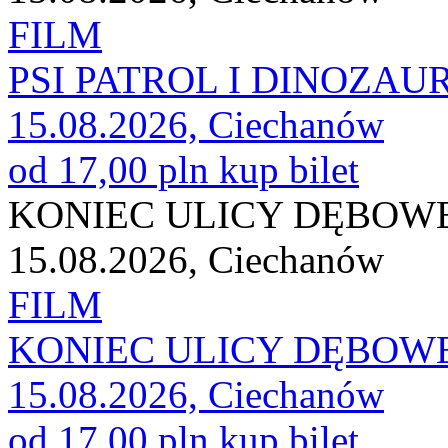
FILM
PSI PATROL I DINOZAU
15.08.2026, Ciechanów
od 17,00 pln
kup bilet
KONIEC ULICY DĘBOWE
15.08.2026, Ciechanów
FILM
KONIEC ULICY DĘBOWE
15.08.2026, Ciechanów
od 17,00 pln
kup bilet