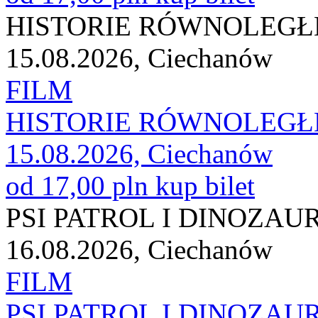
HISTORIE RÓWNOLEGŁE
15.08.2026, Ciechanów
FILM
HISTORIE RÓWNOLEGŁE
15.08.2026, Ciechanów
od 17,00 pln
kup bilet
PSI PATROL I DINOZAU
16.08.2026, Ciechanów
FILM
PSI PATROL I DINOZAU