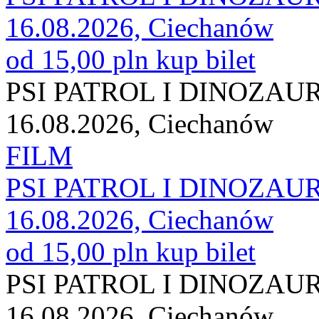
16.08.2026, Ciechanów
od 15,00 pln
kup bilet
PSI PATROL I DINOZAU
16.08.2026, Ciechanów
FILM
PSI PATROL I DINOZAU
16.08.2026, Ciechanów
od 15,00 pln
kup bilet
PSI PATROL I DINOZAU
16.08.2026, Ciechanów