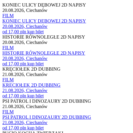
KONIEC ULICY DĘBOWEJ 2D NAPISY
20.08.2026, Ciechanów
FILM
KONIEC ULICY DĘBOWEJ 2D NAPISY
20.08.2026, Ciechanów
od 17,00 pln
kup bilet
HISTORIE RÓWNOLEGŁE 2D NAPISY
20.08.2026, Ciechanów
FILM
HISTORIE RÓWNOLEGŁE 2D NAPISY
20.08.2026, Ciechanów
od 17,00 pln
kup bilet
KRĘCIOŁEK 2D DUBBING
21.08.2026, Ciechanów
FILM
KRĘCIOŁEK 2D DUBBING
21.08.2026, Ciechanów
od 17,00 pln
kup bilet
PSI PATROL I DINOZAURY 2D DUBBING
21.08.2026, Ciechanów
FILM
PSI PATROL I DINOZAURY 2D DUBBING
21.08.2026, Ciechanów
od 17,00 pln
kup bilet