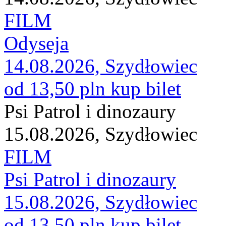
FILM
Odyseja
14.08.2026, Szydłowiec
od 13,50 pln
kup bilet
Psi Patrol i dinozaury
15.08.2026, Szydłowiec
FILM
Psi Patrol i dinozaury
15.08.2026, Szydłowiec
od 13,50 pln
kup bilet