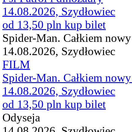
14.08.2026, Szydłowiec
od 13,50 pln
kup bilet
Spider-Man. Całkiem nowy 
14.08.2026, Szydłowiec
FILM
Spider-Man. Całkiem nowy 
14.08.2026, Szydłowiec
od 13,50 pln
kup bilet
Odyseja
14.08.2026, Szydłowiec