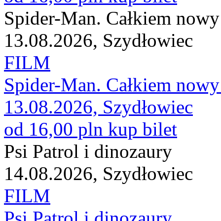
Spider-Man. Całkiem nowy 
13.08.2026, Szydłowiec
FILM
Spider-Man. Całkiem nowy 
13.08.2026, Szydłowiec
od 16,00 pln
kup bilet
Psi Patrol i dinozaury
14.08.2026, Szydłowiec
FILM
Psi Patrol i dinozaury