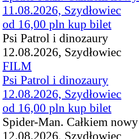
11.08.2026, Szydłowiec
od 16,00 pln
kup bilet
Psi Patrol i dinozaury
12.08.2026, Szydłowiec
FILM
Psi Patrol i dinozaury
12.08.2026, Szydłowiec
od 16,00 pln
kup bilet
Spider-Man. Całkiem nowy 
12.08.2026, Szydłowiec