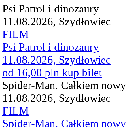
Psi Patrol i dinozaury
11.08.2026, Szydłowiec
FILM
Psi Patrol i dinozaury
11.08.2026, Szydłowiec
od 16,00 pln
kup bilet
Spider-Man. Całkiem nowy 
11.08.2026, Szydłowiec
FILM
Spider-Man. Całkiem nowy 