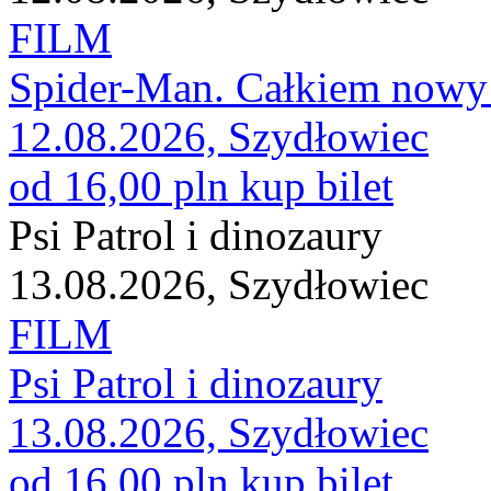
FILM
Spider-Man. Całkiem nowy 
12.08.2026, Szydłowiec
od 16,00 pln
kup bilet
Psi Patrol i dinozaury
13.08.2026, Szydłowiec
FILM
Psi Patrol i dinozaury
13.08.2026, Szydłowiec
od 16,00 pln
kup bilet