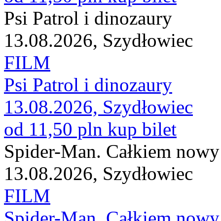
Psi Patrol i dinozaury
13.08.2026, Szydłowiec
FILM
Psi Patrol i dinozaury
13.08.2026, Szydłowiec
od 11,50 pln
kup bilet
Spider-Man. Całkiem nowy 
13.08.2026, Szydłowiec
FILM
Spider-Man. Całkiem nowy 