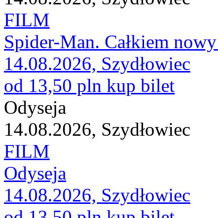
FILM
Spider-Man. Całkiem nowy 
14.08.2026, Szydłowiec
od 13,50 pln
kup bilet
Odyseja
14.08.2026, Szydłowiec
FILM
Odyseja
14.08.2026, Szydłowiec
od 13,50 pln
kup bilet