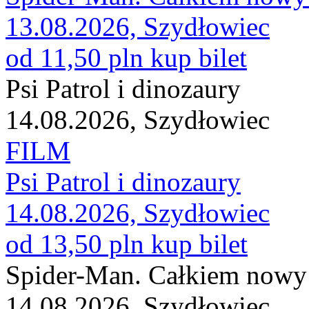
13.08.2026, Szydłowiec
od 11,50 pln
kup bilet
Psi Patrol i dinozaury
14.08.2026, Szydłowiec
FILM
Psi Patrol i dinozaury
14.08.2026, Szydłowiec
od 13,50 pln
kup bilet
Spider-Man. Całkiem nowy 
14.08.2026, Szydłowiec