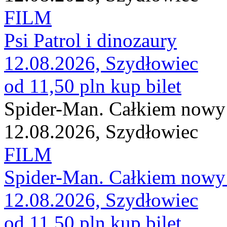
FILM
Psi Patrol i dinozaury
12.08.2026, Szydłowiec
od 11,50 pln
kup bilet
Spider-Man. Całkiem nowy 
12.08.2026, Szydłowiec
FILM
Spider-Man. Całkiem nowy 
12.08.2026, Szydłowiec
od 11,50 pln
kup bilet