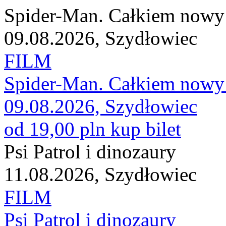
Spider-Man. Całkiem nowy 
09.08.2026, Szydłowiec
FILM
Spider-Man. Całkiem nowy 
09.08.2026, Szydłowiec
od 19,00 pln
kup bilet
Psi Patrol i dinozaury
11.08.2026, Szydłowiec
FILM
Psi Patrol i dinozaury