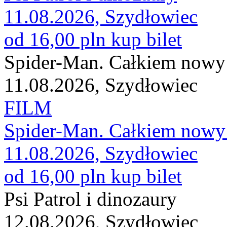
11.08.2026, Szydłowiec
od 16,00 pln
kup bilet
Spider-Man. Całkiem nowy 
11.08.2026, Szydłowiec
FILM
Spider-Man. Całkiem nowy 
11.08.2026, Szydłowiec
od 16,00 pln
kup bilet
Psi Patrol i dinozaury
12.08.2026, Szydłowiec