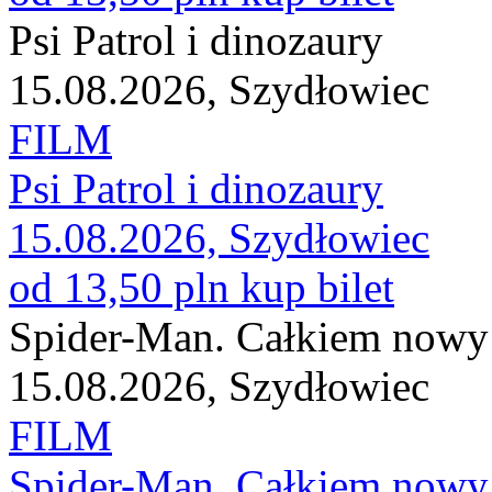
Psi Patrol i dinozaury
15.08.2026, Szydłowiec
FILM
Psi Patrol i dinozaury
15.08.2026, Szydłowiec
od 13,50 pln
kup bilet
Spider-Man. Całkiem nowy 
15.08.2026, Szydłowiec
FILM
Spider-Man. Całkiem nowy 