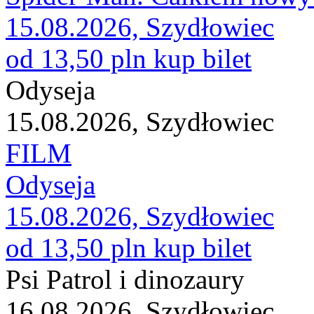
15.08.2026, Szydłowiec
od 13,50 pln
kup bilet
Odyseja
15.08.2026, Szydłowiec
FILM
Odyseja
15.08.2026, Szydłowiec
od 13,50 pln
kup bilet
Psi Patrol i dinozaury
16.08.2026, Szydłowiec