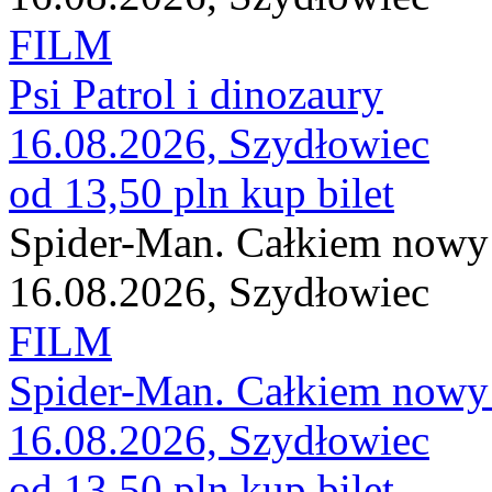
FILM
Psi Patrol i dinozaury
16.08.2026, Szydłowiec
od 13,50 pln
kup bilet
Spider-Man. Całkiem nowy 
16.08.2026, Szydłowiec
FILM
Spider-Man. Całkiem nowy 
16.08.2026, Szydłowiec
od 13,50 pln
kup bilet