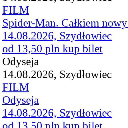
FILM
Spider-Man. Całkiem nowy 
14.08.2026, Szydłowiec
od 13,50 pln
kup bilet
Odyseja
14.08.2026, Szydłowiec
FILM
Odyseja
14.08.2026, Szydłowiec
od 13,50 pln
kup bilet