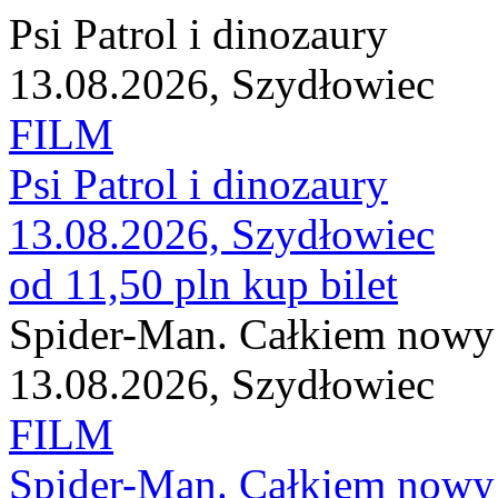
Psi Patrol i dinozaury
13.08.2026, Szydłowiec
FILM
Psi Patrol i dinozaury
13.08.2026, Szydłowiec
od 11,50 pln
kup bilet
Spider-Man. Całkiem nowy 
13.08.2026, Szydłowiec
FILM
Spider-Man. Całkiem nowy 