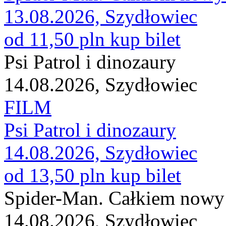
13.08.2026, Szydłowiec
od 11,50 pln
kup bilet
Psi Patrol i dinozaury
14.08.2026, Szydłowiec
FILM
Psi Patrol i dinozaury
14.08.2026, Szydłowiec
od 13,50 pln
kup bilet
Spider-Man. Całkiem nowy 
14.08.2026, Szydłowiec