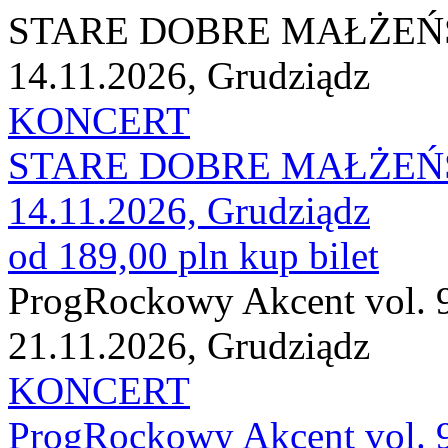
STARE DOBRE MAŁŻE
14.11.2026, Grudziądz
KONCERT
STARE DOBRE MAŁŻE
14.11.2026, Grudziądz
od 189,00 pln
kup bilet
ProgRockowy Akcent vol. 
21.11.2026, Grudziądz
KONCERT
ProgRockowy Akcent vol. 