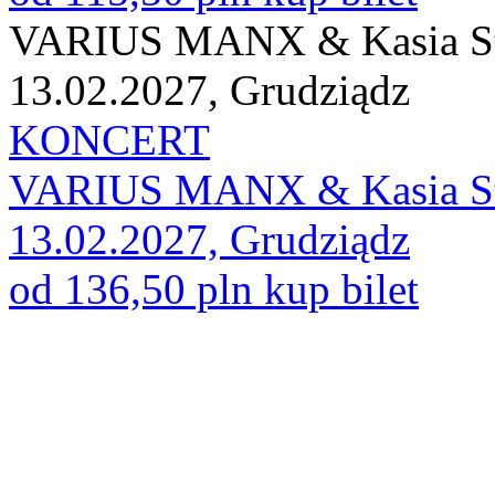
VARIUS MANX & Kasia St
13.02.2027, Grudziądz
KONCERT
VARIUS MANX & Kasia St
13.02.2027, Grudziądz
od 136,50 pln
kup bilet