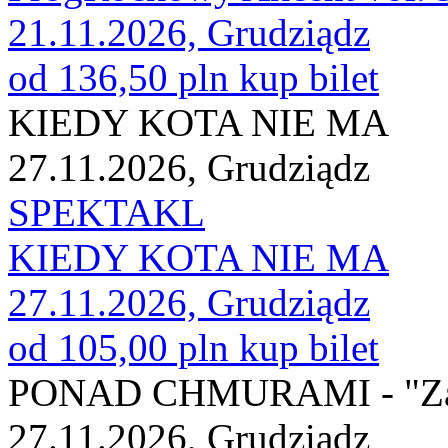
21.11.2026, Grudziądz
od 136,50 pln
kup bilet
KIEDY KOTA NIE MA
27.11.2026, Grudziądz
SPEKTAKL
KIEDY KOTA NIE MA
27.11.2026, Grudziądz
od 105,00 pln
kup bilet
PONAD CHMURAMI - "Za
27.11.2026, Grudziądz