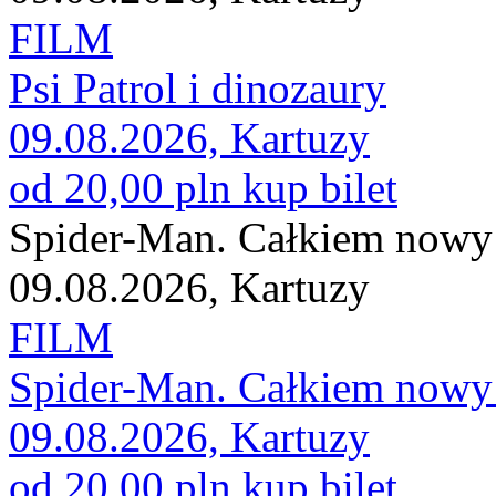
FILM
Psi Patrol i dinozaury
09.08.2026, Kartuzy
od 20,00 pln
kup bilet
Spider-Man. Całkiem nowy
09.08.2026, Kartuzy
FILM
Spider-Man. Całkiem nowy
09.08.2026, Kartuzy
od 20,00 pln
kup bilet