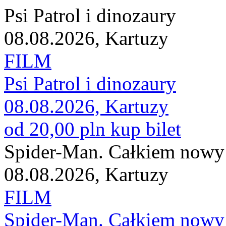
Psi Patrol i dinozaury
08.08.2026, Kartuzy
FILM
Psi Patrol i dinozaury
08.08.2026, Kartuzy
od 20,00 pln
kup bilet
Spider-Man. Całkiem nowy
08.08.2026, Kartuzy
FILM
Spider-Man. Całkiem nowy