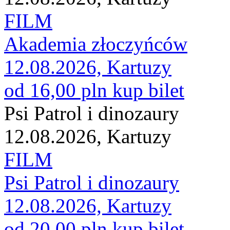
FILM
Akademia złoczyńców
12.08.2026, Kartuzy
od 16,00 pln
kup bilet
Psi Patrol i dinozaury
12.08.2026, Kartuzy
FILM
Psi Patrol i dinozaury
12.08.2026, Kartuzy
od 20,00 pln
kup bilet