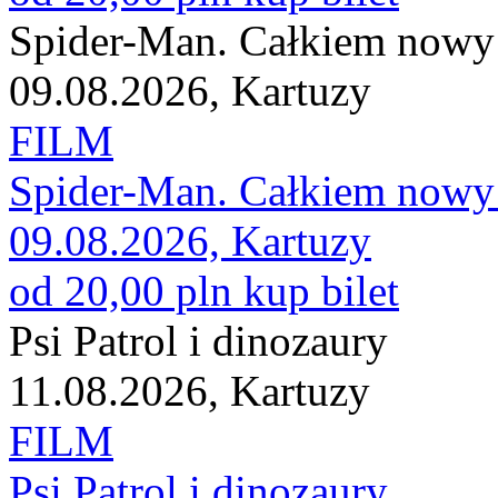
Spider-Man. Całkiem nowy
09.08.2026, Kartuzy
FILM
Spider-Man. Całkiem nowy
09.08.2026, Kartuzy
od 20,00 pln
kup bilet
Psi Patrol i dinozaury
11.08.2026, Kartuzy
FILM
Psi Patrol i dinozaury