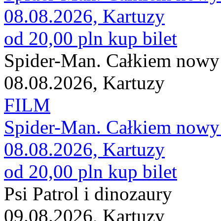
08.08.2026, Kartuzy
od 20,00 pln
kup bilet
Spider-Man. Całkiem nowy
08.08.2026, Kartuzy
FILM
Spider-Man. Całkiem nowy
08.08.2026, Kartuzy
od 20,00 pln
kup bilet
Psi Patrol i dinozaury
09.08.2026, Kartuzy