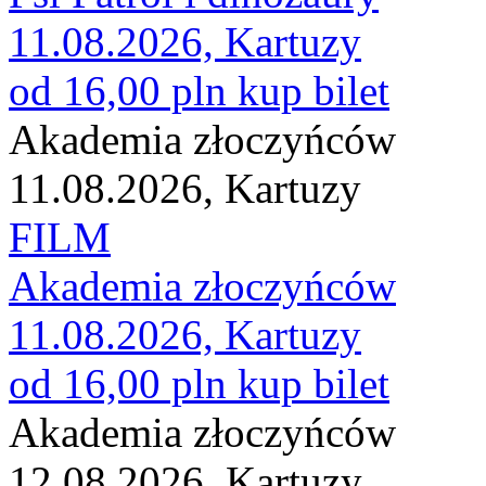
11.08.2026, Kartuzy
od 16,00 pln
kup bilet
Akademia złoczyńców
11.08.2026, Kartuzy
FILM
Akademia złoczyńców
11.08.2026, Kartuzy
od 16,00 pln
kup bilet
Akademia złoczyńców
12.08.2026, Kartuzy