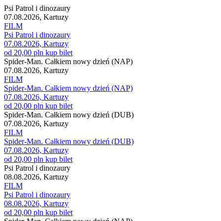
Psi Patrol i dinozaury
07.08.2026, Kartuzy
FILM
Psi Patrol i dinozaury
07.08.2026, Kartuzy
od 20,00 pln
kup bilet
Spider-Man. Całkiem nowy dzień (NAP)
07.08.2026, Kartuzy
FILM
Spider-Man. Całkiem nowy dzień (NAP)
07.08.2026, Kartuzy
od 20,00 pln
kup bilet
Spider-Man. Całkiem nowy dzień (DUB)
07.08.2026, Kartuzy
FILM
Spider-Man. Całkiem nowy dzień (DUB)
07.08.2026, Kartuzy
od 20,00 pln
kup bilet
Psi Patrol i dinozaury
08.08.2026, Kartuzy
FILM
Psi Patrol i dinozaury
08.08.2026, Kartuzy
od 20,00 pln
kup bilet