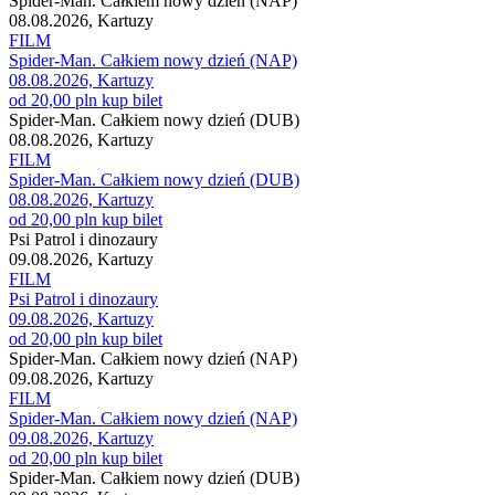
Spider-Man. Całkiem nowy dzień (NAP)
08.08.2026, Kartuzy
FILM
Spider-Man. Całkiem nowy dzień (NAP)
08.08.2026, Kartuzy
od 20,00 pln
kup bilet
Spider-Man. Całkiem nowy dzień (DUB)
08.08.2026, Kartuzy
FILM
Spider-Man. Całkiem nowy dzień (DUB)
08.08.2026, Kartuzy
od 20,00 pln
kup bilet
Psi Patrol i dinozaury
09.08.2026, Kartuzy
FILM
Psi Patrol i dinozaury
09.08.2026, Kartuzy
od 20,00 pln
kup bilet
Spider-Man. Całkiem nowy dzień (NAP)
09.08.2026, Kartuzy
FILM
Spider-Man. Całkiem nowy dzień (NAP)
09.08.2026, Kartuzy
od 20,00 pln
kup bilet
Spider-Man. Całkiem nowy dzień (DUB)