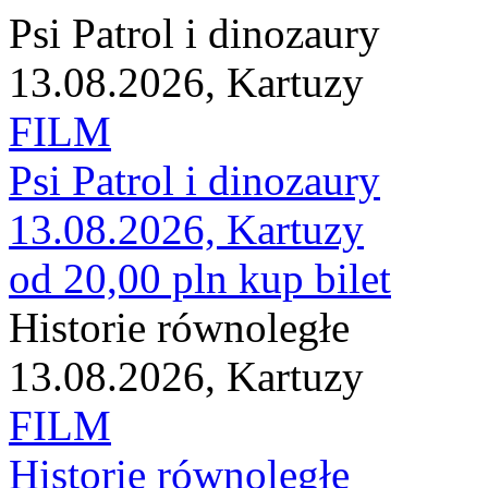
Psi Patrol i dinozaury
13.08.2026, Kartuzy
FILM
Psi Patrol i dinozaury
13.08.2026, Kartuzy
od 20,00 pln
kup bilet
Historie równoległe
13.08.2026, Kartuzy
FILM
Historie równoległe