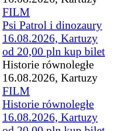
FILM
Psi Patrol i dinozaury
16.08.2026, Kartuzy
od 20,00 pln
kup bilet
Historie równoległe
16.08.2026, Kartuzy
FILM
Historie równoległe
16.08.2026, Kartuzy
od 20,00 pln
kup bilet