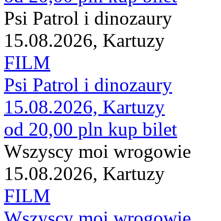
Psi Patrol i dinozaury
15.08.2026, Kartuzy
FILM
Psi Patrol i dinozaury
15.08.2026, Kartuzy
od 20,00 pln
kup bilet
Wszyscy moi wrogowie
15.08.2026, Kartuzy
FILM
Wszyscy moi wrogowie