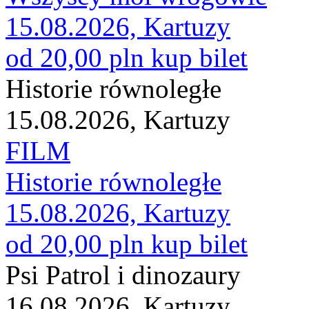
15.08.2026, Kartuzy
od 20,00 pln
kup bilet
Historie równoległe
15.08.2026, Kartuzy
FILM
Historie równoległe
15.08.2026, Kartuzy
od 20,00 pln
kup bilet
Psi Patrol i dinozaury
16.08.2026, Kartuzy