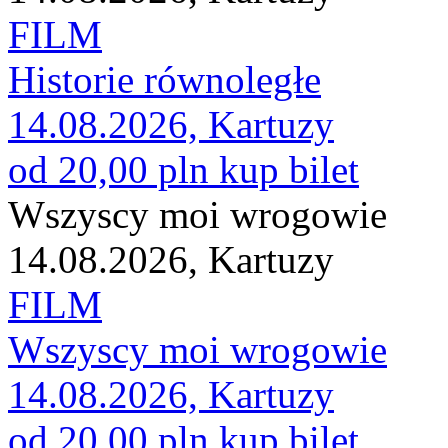
FILM
Historie równoległe
14.08.2026, Kartuzy
od 20,00 pln
kup bilet
Wszyscy moi wrogowie
14.08.2026, Kartuzy
FILM
Wszyscy moi wrogowie
14.08.2026, Kartuzy
od 20,00 pln
kup bilet