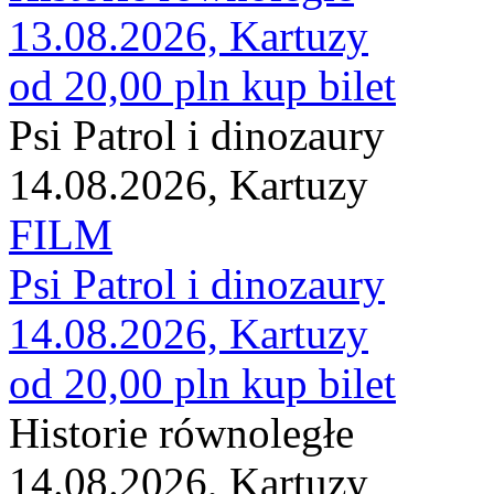
13.08.2026, Kartuzy
od 20,00 pln
kup bilet
Psi Patrol i dinozaury
14.08.2026, Kartuzy
FILM
Psi Patrol i dinozaury
14.08.2026, Kartuzy
od 20,00 pln
kup bilet
Historie równoległe
14.08.2026, Kartuzy