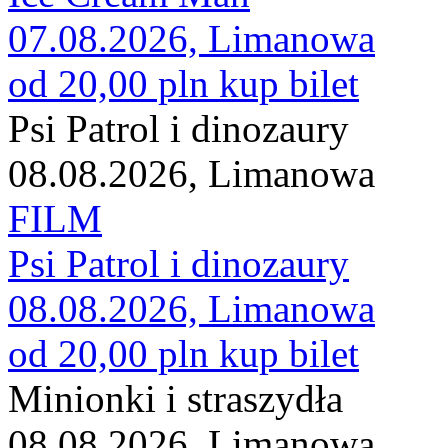
07.08.2026, Limanowa
od 20,00 pln
kup bilet
Psi Patrol i dinozaury
08.08.2026, Limanowa
FILM
Psi Patrol i dinozaury
08.08.2026, Limanowa
od 20,00 pln
kup bilet
Minionki i straszydła
08.08.2026, Limanowa