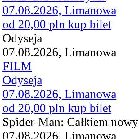
07.08.2026, Limanowa
od 20,00 pln
kup bilet
Odyseja
07.08.2026, Limanowa
FILM
Odyseja
07.08.2026, Limanowa
od 20,00 pln
kup bilet
Spider-Man: Całkiem nowy 
07.08.2026, Limanowa