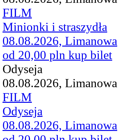
FILM
Minionki i straszydła
08.08.2026, Limanowa
od 20,00 pln
kup bilet
Odyseja
08.08.2026, Limanowa
FILM
Odyseja
08.08.2026, Limanowa
od 20,00 pln
kup bilet