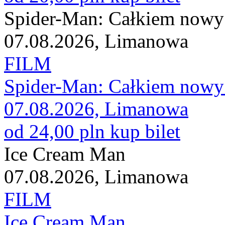
Spider-Man: Całkiem nowy
07.08.2026, Limanowa
FILM
Spider-Man: Całkiem nowy
07.08.2026, Limanowa
od 24,00 pln
kup bilet
Ice Cream Man
07.08.2026, Limanowa
FILM
Ice Cream Man