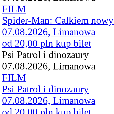
FILM
Spider-Man: Całkiem nowy 
07.08.2026, Limanowa
od 20,00 pln
kup bilet
Psi Patrol i dinozaury
07.08.2026, Limanowa
FILM
Psi Patrol i dinozaury
07.08.2026, Limanowa
od 20,00 pln
kup bilet