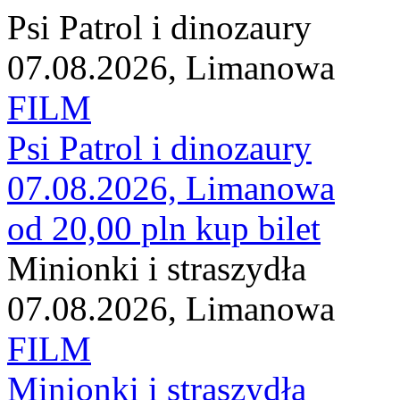
Psi Patrol i dinozaury
07.08.2026, Limanowa
FILM
Psi Patrol i dinozaury
07.08.2026, Limanowa
od 20,00 pln
kup bilet
Minionki i straszydła
07.08.2026, Limanowa
FILM
Minionki i straszydła