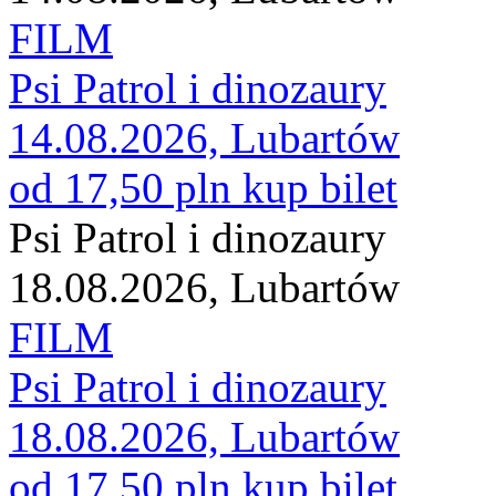
FILM
Psi Patrol i dinozaury
14.08.2026, Lubartów
od 17,50 pln
kup bilet
Psi Patrol i dinozaury
18.08.2026, Lubartów
FILM
Psi Patrol i dinozaury
18.08.2026, Lubartów
od 17,50 pln
kup bilet