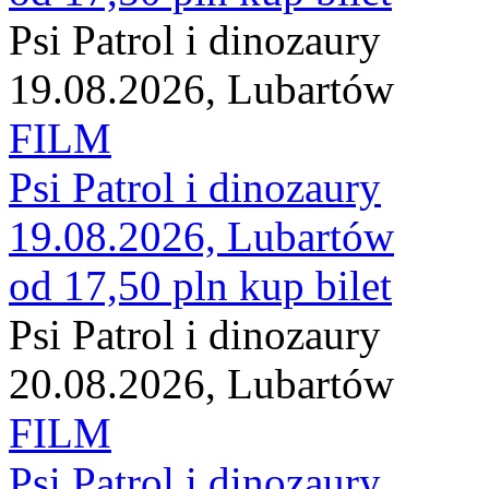
Psi Patrol i dinozaury
19.08.2026, Lubartów
FILM
Psi Patrol i dinozaury
19.08.2026, Lubartów
od 17,50 pln
kup bilet
Psi Patrol i dinozaury
20.08.2026, Lubartów
FILM
Psi Patrol i dinozaury