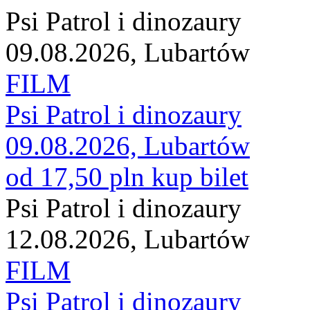
Psi Patrol i dinozaury
09.08.2026, Lubartów
FILM
Psi Patrol i dinozaury
09.08.2026, Lubartów
od 17,50 pln
kup bilet
Psi Patrol i dinozaury
12.08.2026, Lubartów
FILM
Psi Patrol i dinozaury