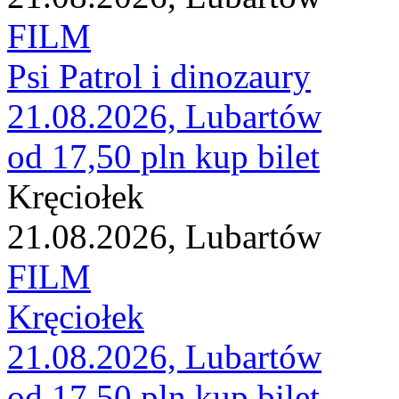
FILM
Psi Patrol i dinozaury
21.08.2026, Lubartów
od 17,50 pln
kup bilet
Kręciołek
21.08.2026, Lubartów
FILM
Kręciołek
21.08.2026, Lubartów
od 17,50 pln
kup bilet