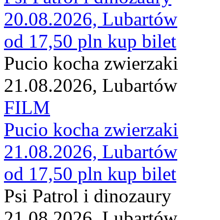
20.08.2026, Lubartów
od 17,50 pln
kup bilet
Pucio kocha zwierzaki
21.08.2026, Lubartów
FILM
Pucio kocha zwierzaki
21.08.2026, Lubartów
od 17,50 pln
kup bilet
Psi Patrol i dinozaury
21.08.2026, Lubartów