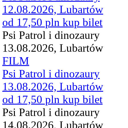
12.08.2026, Lubartów
od 17,50 pln
kup bilet
Psi Patrol i dinozaury
13.08.2026, Lubartów
FILM
Psi Patrol i dinozaury
13.08.2026, Lubartów
od 17,50 pln
kup bilet
Psi Patrol i dinozaury
14.08.2026, Lubartów