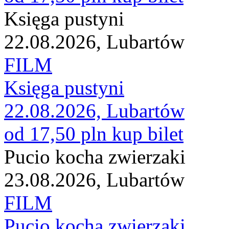
Księga pustyni
22.08.2026, Lubartów
FILM
Księga pustyni
22.08.2026, Lubartów
od 17,50 pln
kup bilet
Pucio kocha zwierzaki
23.08.2026, Lubartów
FILM
Pucio kocha zwierzaki