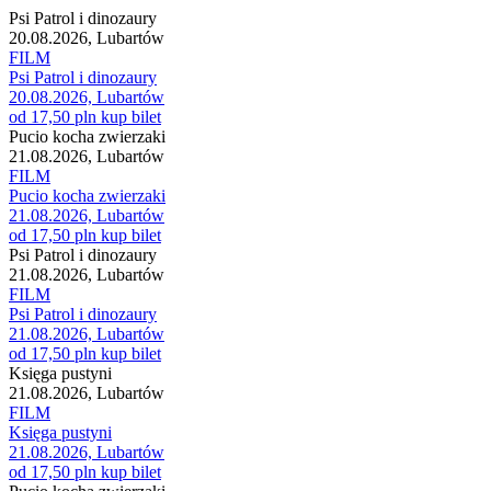
Psi Patrol i dinozaury
20.08.2026, Lubartów
FILM
Psi Patrol i dinozaury
20.08.2026, Lubartów
od 17,50 pln
kup bilet
Pucio kocha zwierzaki
21.08.2026, Lubartów
FILM
Pucio kocha zwierzaki
21.08.2026, Lubartów
od 17,50 pln
kup bilet
Psi Patrol i dinozaury
21.08.2026, Lubartów
FILM
Psi Patrol i dinozaury
21.08.2026, Lubartów
od 17,50 pln
kup bilet
Księga pustyni
21.08.2026, Lubartów
FILM
Księga pustyni
21.08.2026, Lubartów
od 17,50 pln
kup bilet