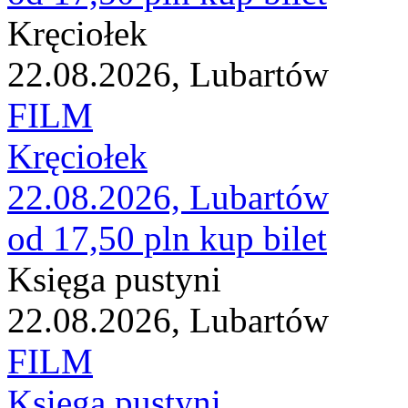
Kręciołek
22.08.2026, Lubartów
FILM
Kręciołek
22.08.2026, Lubartów
od 17,50 pln
kup bilet
Księga pustyni
22.08.2026, Lubartów
FILM
Księga pustyni