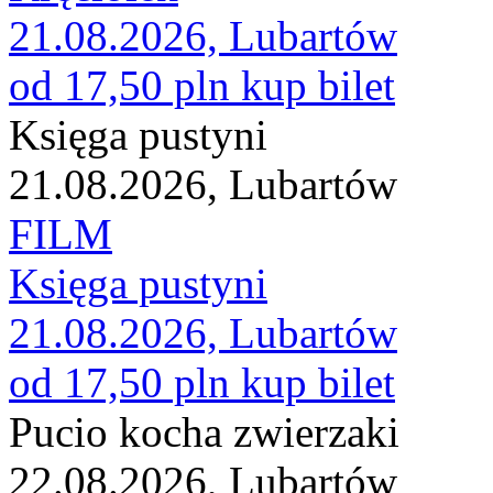
21.08.2026, Lubartów
od 17,50 pln
kup bilet
Księga pustyni
21.08.2026, Lubartów
FILM
Księga pustyni
21.08.2026, Lubartów
od 17,50 pln
kup bilet
Pucio kocha zwierzaki
22.08.2026, Lubartów