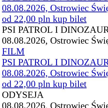
08.08.2026, Ostrowiec Świ
od 22,00 pln
kup bilet
PSI PATROL I DINOZAURY
08.08.2026, Ostrowiec Świ
FILM
PSI PATROL I DINOZAURY
08.08.2026, Ostrowiec Świ
od 22,00 pln
kup bilet
ODYSEJA
08.08.2026, Ostrowiec Świ