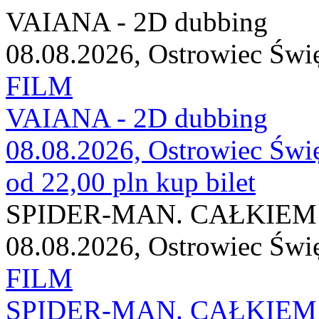
VAIANA - 2D dubbing
08.08.2026, Ostrowiec Świ
FILM
VAIANA - 2D dubbing
08.08.2026, Ostrowiec Świ
od 22,00 pln
kup bilet
SPIDER-MAN. CAŁKIEM 
08.08.2026, Ostrowiec Świ
FILM
SPIDER-MAN. CAŁKIEM 