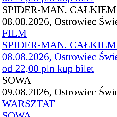
SPIDER-MAN. CAŁKIEM 
08.08.2026, Ostrowiec Świ
FILM
SPIDER-MAN. CAŁKIEM 
08.08.2026, Ostrowiec Świ
od 22,00 pln
kup bilet
SOWA
09.08.2026, Ostrowiec Świ
WARSZTAT
SOWA