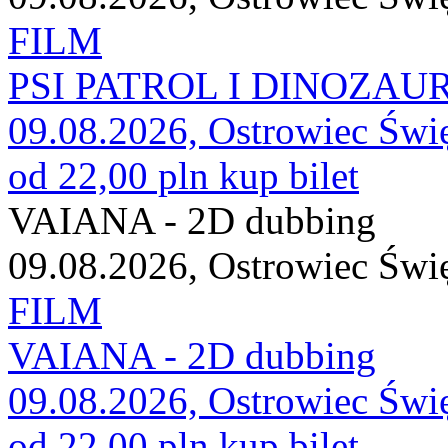
FILM
PSI PATROL I DINOZAURY
09.08.2026, Ostrowiec Świ
od 22,00 pln
kup bilet
VAIANA - 2D dubbing
09.08.2026, Ostrowiec Świ
FILM
VAIANA - 2D dubbing
09.08.2026, Ostrowiec Świ
od 22,00 pln
kup bilet