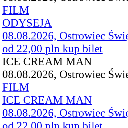
FILM
ODYSEJA
08.08.2026, Ostrowiec Świ
od 22,00 pln
kup bilet
ICE CREAM MAN
08.08.2026, Ostrowiec Świ
FILM
ICE CREAM MAN
08.08.2026, Ostrowiec Świ
od 22,00 pln
kup bilet