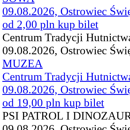
09.08.2026, Ostrowiec Świ
od 2,00 pln
kup bilet
Centrum Tradycji Hutnictw
09.08.2026, Ostrowiec Świ
MUZEA
Centrum Tradycji Hutnictw
09.08.2026, Ostrowiec Świ
od 19,00 pln
kup bilet
PSI PATROL I DINOZAURY
09.08.2026, Ostrowiec Świ