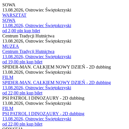
SOWA
13.08.2026, Ostrowiec Świętokrzyski
WARSZTAT
SOWA
13.08.2026, Ostrowiec Świętokrzyski
od 2,00 pln
kup bilet
Centrum Tradycji Hutnictwa
13.08.2026, Ostrowiec Świętokrzyski
MUZEA
Centrum Tradycji Hutnictwa
13.08.2026, Ostrowiec Świętokrzyski
od 19,00 pln
kup bilet
SPIDER-MAN. CAŁKIEM NOWY DZIEŃ - 2D dubbing
13.08.2026, Ostrowiec Świętokrzyski
FILM
SPIDER-MAN. CAŁKIEM NOWY DZIEŃ - 2D dubbing
13.08.2026, Ostrowiec Świętokrzyski
od 22,00 pln
kup bilet
PSI PATROL I DINOZAURY - 2D dubbing
13.08.2026, Ostrowiec Świętokrzyski
FILM
PSI PATROL I DINOZAURY - 2D dubbing
13.08.2026, Ostrowiec Świętokrzyski
od 22,00 pln
kup bilet