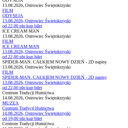
ODYSEJA
13.08.2026, Ostrowiec Świętokrzyski
FILM
ODYSEJA
13.08.2026, Ostrowiec Świętokrzyski
od 22,00 pln
kup bilet
ICE CREAM MAN
13.08.2026, Ostrowiec Świętokrzyski
FILM
ICE CREAM MAN
13.08.2026, Ostrowiec Świętokrzyski
od 22,00 pln
kup bilet
SPIDER-MAN. CAŁKIEM NOWY DZIEŃ - 2D napisy
13.08.2026, Ostrowiec Świętokrzyski
FILM
SPIDER-MAN. CAŁKIEM NOWY DZIEŃ - 2D napisy
13.08.2026, Ostrowiec Świętokrzyski
od 22,00 pln
kup bilet
Centrum Tradycji Hutnictwa
14.08.2026, Ostrowiec Świętokrzyski
MUZEA
Centrum Tradycji Hutnictwa
14.08.2026, Ostrowiec Świętokrzyski
od 19,00 pln
kup bilet
Centrum Tradycji Hutnictwa