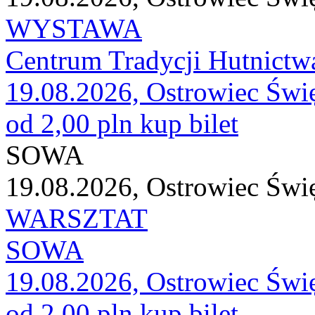
WYSTAWA
Centrum Tradycji Hutnictw
19.08.2026, Ostrowiec Świ
od 2,00 pln
kup bilet
SOWA
19.08.2026, Ostrowiec Świ
WARSZTAT
SOWA
19.08.2026, Ostrowiec Świ
od 2,00 pln
kup bilet