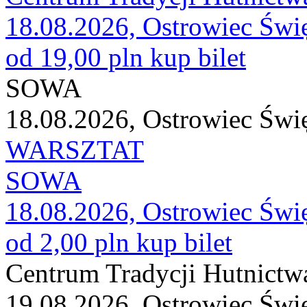
18.08.2026, Ostrowiec Świ
od 19,00 pln
kup bilet
SOWA
18.08.2026, Ostrowiec Świ
WARSZTAT
SOWA
18.08.2026, Ostrowiec Świ
od 2,00 pln
kup bilet
Centrum Tradycji Hutnictw
19.08.2026, Ostrowiec Świ