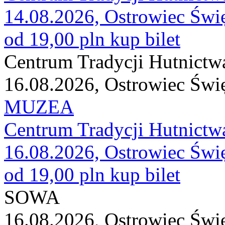
14.08.2026, Ostrowiec Świ
od 19,00 pln
kup bilet
Centrum Tradycji Hutnictw
16.08.2026, Ostrowiec Świ
MUZEA
Centrum Tradycji Hutnictw
16.08.2026, Ostrowiec Świ
od 19,00 pln
kup bilet
SOWA
16.08.2026, Ostrowiec Świ