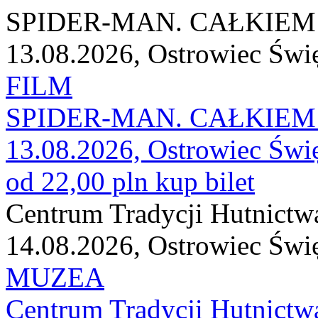
SPIDER-MAN. CAŁKIEM 
13.08.2026, Ostrowiec Świ
FILM
SPIDER-MAN. CAŁKIEM 
13.08.2026, Ostrowiec Świ
od 22,00 pln
kup bilet
Centrum Tradycji Hutnictw
14.08.2026, Ostrowiec Świ
MUZEA
Centrum Tradycji Hutnictw