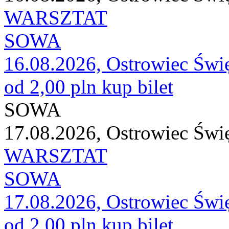
WARSZTAT
SOWA
16.08.2026, Ostrowiec Świ
od 2,00 pln
kup bilet
SOWA
17.08.2026, Ostrowiec Świ
WARSZTAT
SOWA
17.08.2026, Ostrowiec Świ
od 2,00 pln
kup bilet