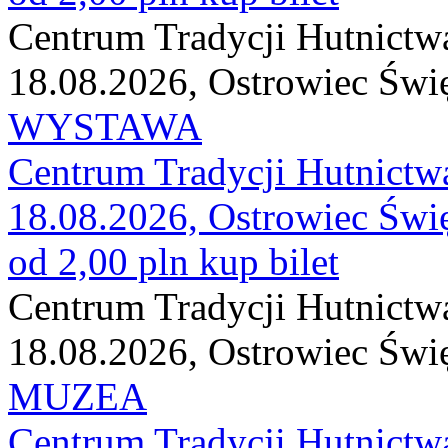
Centrum Tradycji Hutnictw
18.08.2026, Ostrowiec Świ
WYSTAWA
Centrum Tradycji Hutnictw
18.08.2026, Ostrowiec Świ
od 2,00 pln
kup bilet
Centrum Tradycji Hutnictw
18.08.2026, Ostrowiec Świ
MUZEA
Centrum Tradycji Hutnictw