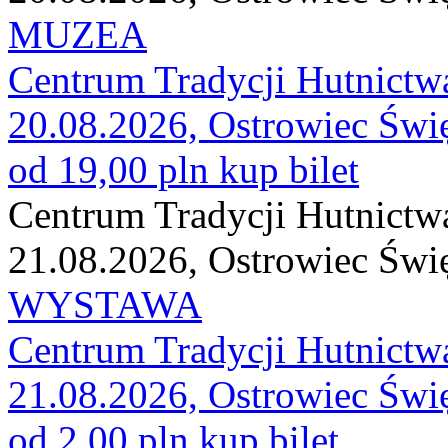
MUZEA
Centrum Tradycji Hutnictw
20.08.2026, Ostrowiec Świ
od 19,00 pln
kup bilet
Centrum Tradycji Hutnictw
21.08.2026, Ostrowiec Świ
WYSTAWA
Centrum Tradycji Hutnictw
21.08.2026, Ostrowiec Świ
od 2,00 pln
kup bilet