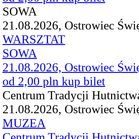
SOWA
21.08.2026, Ostrowiec Świ
WARSZTAT
SOWA
21.08.2026, Ostrowiec Świ
od 2,00 pln
kup bilet
Centrum Tradycji Hutnictw
21.08.2026, Ostrowiec Świ
MUZEA
Centrum Tradycji Hutnictw