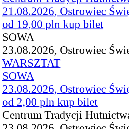
21.08.2026, Ostrowiec Świ
od 19,00 pln
kup bilet
SOWA
23.08.2026, Ostrowiec Świ
WARSZTAT
SOWA
23.08.2026, Ostrowiec Świ
od 2,00 pln
kup bilet
Centrum Tradycji Hutnictw
23.08.2026, Ostrowiec Świ