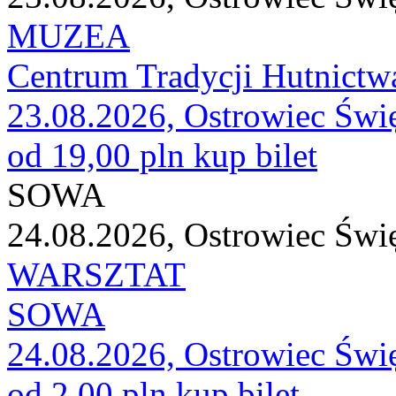
MUZEA
Centrum Tradycji Hutnictw
23.08.2026, Ostrowiec Świ
od 19,00 pln
kup bilet
SOWA
24.08.2026, Ostrowiec Świ
WARSZTAT
SOWA
24.08.2026, Ostrowiec Świ
od 2,00 pln
kup bilet