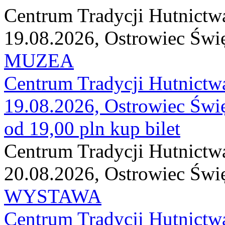
Centrum Tradycji Hutnictw
19.08.2026, Ostrowiec Świ
MUZEA
Centrum Tradycji Hutnictw
19.08.2026, Ostrowiec Świ
od 19,00 pln
kup bilet
Centrum Tradycji Hutnictw
20.08.2026, Ostrowiec Świ
WYSTAWA
Centrum Tradycji Hutnictw