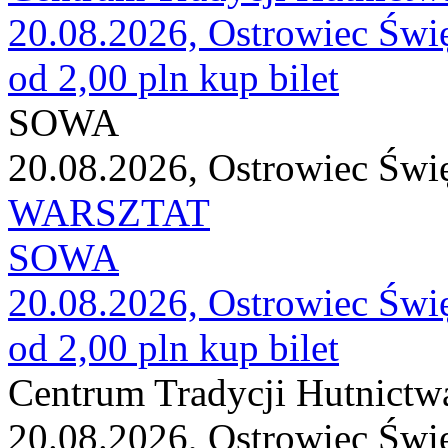
20.08.2026, Ostrowiec Świ
od 2,00 pln
kup bilet
SOWA
20.08.2026, Ostrowiec Świ
WARSZTAT
SOWA
20.08.2026, Ostrowiec Świ
od 2,00 pln
kup bilet
Centrum Tradycji Hutnictw
20.08.2026, Ostrowiec Świ