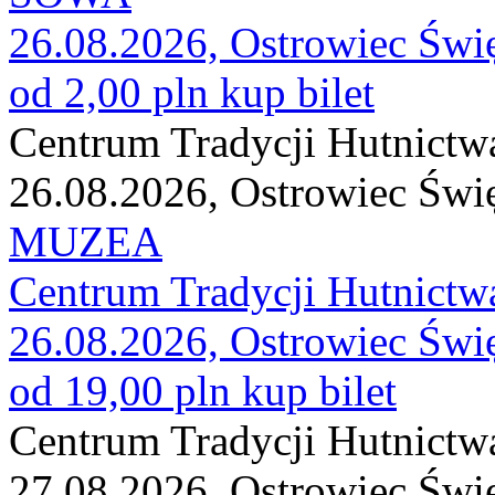
26.08.2026, Ostrowiec Świ
od 2,00 pln
kup bilet
Centrum Tradycji Hutnictw
26.08.2026, Ostrowiec Świ
MUZEA
Centrum Tradycji Hutnictw
26.08.2026, Ostrowiec Świ
od 19,00 pln
kup bilet
Centrum Tradycji Hutnictw
27.08.2026, Ostrowiec Świ