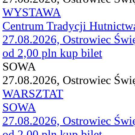
WYSTAWA
Centrum Tradycji Hutnictw
27.08.2026, Ostrowiec Świ
od 2,00 pln
kup bilet
SOWA
27.08.2026, Ostrowiec Świ
WARSZTAT
SOWA
27.08.2026, Ostrowiec Świ
od 2,00 pln
kup bilet