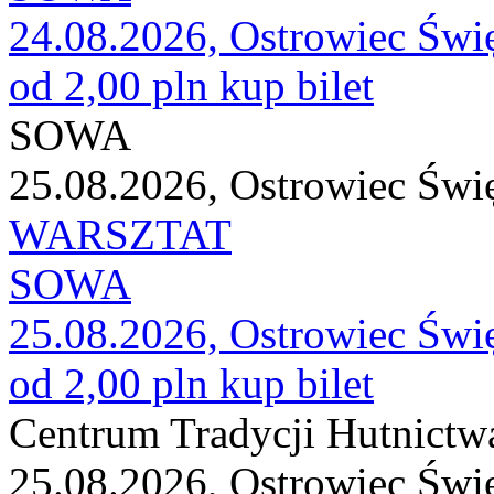
24.08.2026, Ostrowiec Świ
od 2,00 pln
kup bilet
SOWA
25.08.2026, Ostrowiec Świ
WARSZTAT
SOWA
25.08.2026, Ostrowiec Świ
od 2,00 pln
kup bilet
Centrum Tradycji Hutnictw
25.08.2026, Ostrowiec Świ