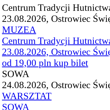
Centrum Tradycji Hutnictw
23.08.2026, Ostrowiec Świ
MUZEA
Centrum Tradycji Hutnictw
23.08.2026, Ostrowiec Świ
od 19,00 pln
kup bilet
SOWA
24.08.2026, Ostrowiec Świ
WARSZTAT
SOWA