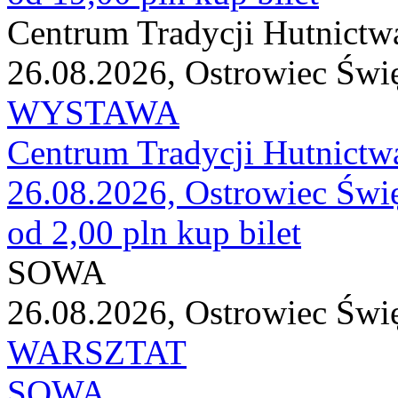
Centrum Tradycji Hutnictw
26.08.2026, Ostrowiec Świ
WYSTAWA
Centrum Tradycji Hutnictw
26.08.2026, Ostrowiec Świ
od 2,00 pln
kup bilet
SOWA
26.08.2026, Ostrowiec Świ
WARSZTAT
SOWA