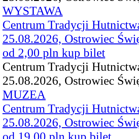
WYSTAWA
Centrum Tradycji Hutnictw
25.08.2026, Ostrowiec Świ
od 2,00 pln
kup bilet
Centrum Tradycji Hutnictw
25.08.2026, Ostrowiec Świ
MUZEA
Centrum Tradycji Hutnictw
25.08.2026, Ostrowiec Świ
od 19,00 pln
kup bilet