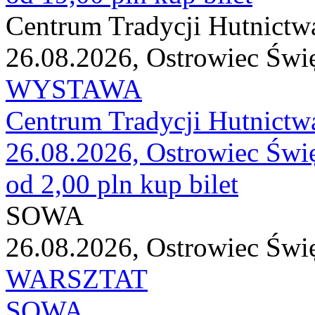
Centrum Tradycji Hutnictw
26.08.2026, Ostrowiec Świ
WYSTAWA
Centrum Tradycji Hutnictw
26.08.2026, Ostrowiec Świ
od 2,00 pln
kup bilet
SOWA
26.08.2026, Ostrowiec Świ
WARSZTAT
SOWA