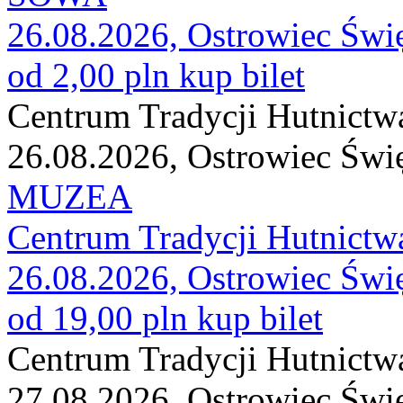
26.08.2026, Ostrowiec Świ
od 2,00 pln
kup bilet
Centrum Tradycji Hutnictw
26.08.2026, Ostrowiec Świ
MUZEA
Centrum Tradycji Hutnictw
26.08.2026, Ostrowiec Świ
od 19,00 pln
kup bilet
Centrum Tradycji Hutnictw
27.08.2026, Ostrowiec Świ