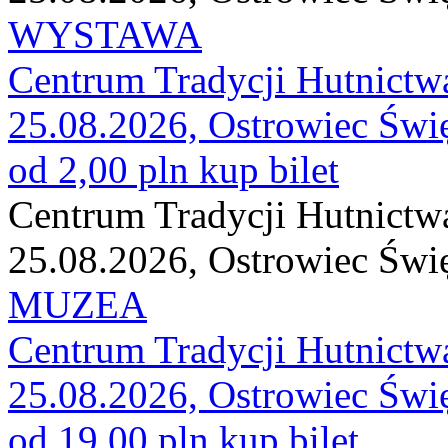
WYSTAWA
Centrum Tradycji Hutnictw
25.08.2026, Ostrowiec Świ
od 2,00 pln
kup bilet
Centrum Tradycji Hutnictw
25.08.2026, Ostrowiec Świ
MUZEA
Centrum Tradycji Hutnictw
25.08.2026, Ostrowiec Świ
od 19,00 pln
kup bilet