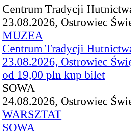
Centrum Tradycji Hutnictw
23.08.2026, Ostrowiec Świ
MUZEA
Centrum Tradycji Hutnictw
23.08.2026, Ostrowiec Świ
od 19,00 pln
kup bilet
SOWA
24.08.2026, Ostrowiec Świ
WARSZTAT
SOWA