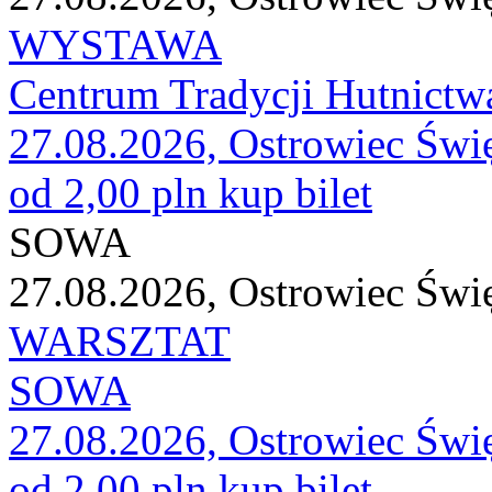
WYSTAWA
Centrum Tradycji Hutnictw
27.08.2026, Ostrowiec Świ
od 2,00 pln
kup bilet
SOWA
27.08.2026, Ostrowiec Świ
WARSZTAT
SOWA
27.08.2026, Ostrowiec Świ
od 2,00 pln
kup bilet