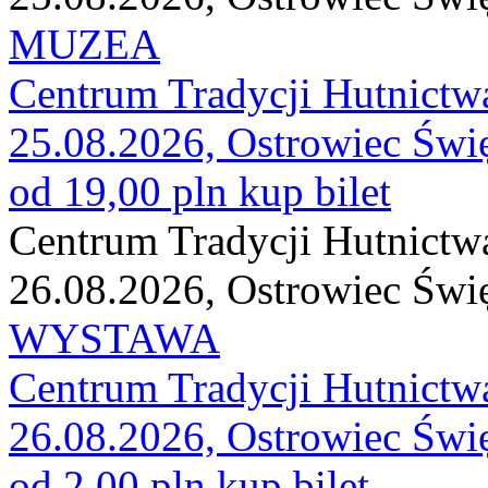
MUZEA
Centrum Tradycji Hutnictw
25.08.2026, Ostrowiec Świ
od 19,00 pln
kup bilet
Centrum Tradycji Hutnictw
26.08.2026, Ostrowiec Świ
WYSTAWA
Centrum Tradycji Hutnictw
26.08.2026, Ostrowiec Świ
od 2,00 pln
kup bilet