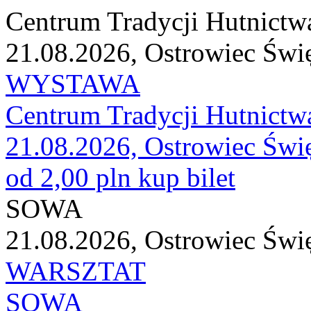
Centrum Tradycji Hutnictw
21.08.2026, Ostrowiec Świ
WYSTAWA
Centrum Tradycji Hutnictw
21.08.2026, Ostrowiec Świ
od 2,00 pln
kup bilet
SOWA
21.08.2026, Ostrowiec Świ
WARSZTAT
SOWA