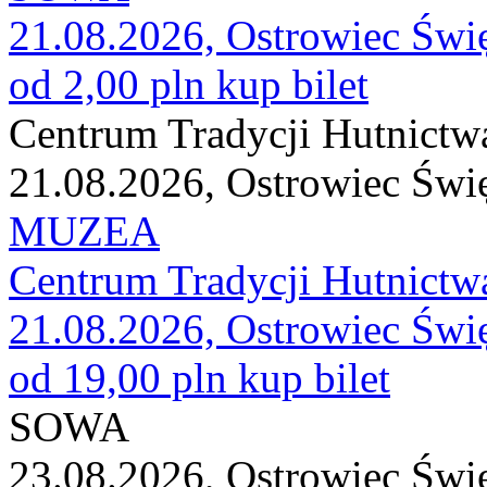
21.08.2026, Ostrowiec Świ
od 2,00 pln
kup bilet
Centrum Tradycji Hutnictw
21.08.2026, Ostrowiec Świ
MUZEA
Centrum Tradycji Hutnictw
21.08.2026, Ostrowiec Świ
od 19,00 pln
kup bilet
SOWA
23.08.2026, Ostrowiec Świ