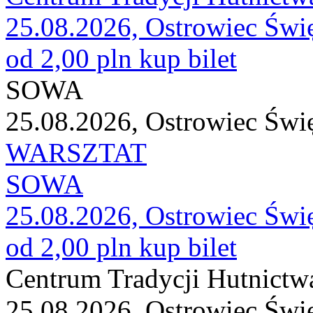
25.08.2026, Ostrowiec Świ
od 2,00 pln
kup bilet
SOWA
25.08.2026, Ostrowiec Świ
WARSZTAT
SOWA
25.08.2026, Ostrowiec Świ
od 2,00 pln
kup bilet
Centrum Tradycji Hutnictw
25.08.2026, Ostrowiec Świ