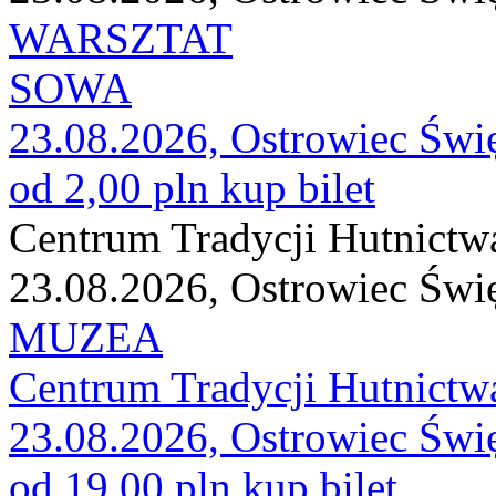
WARSZTAT
SOWA
23.08.2026, Ostrowiec Świ
od 2,00 pln
kup bilet
Centrum Tradycji Hutnictw
23.08.2026, Ostrowiec Świ
MUZEA
Centrum Tradycji Hutnictw
23.08.2026, Ostrowiec Świ
od 19,00 pln
kup bilet