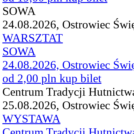
SOWA
24.08.2026, Ostrowiec Świ
WARSZTAT
SOWA
24.08.2026, Ostrowiec Świ
od 2,00 pln
kup bilet
Centrum Tradycji Hutnictw
25.08.2026, Ostrowiec Świ
WYSTAWA
Centrum Tradycji Hutnictw