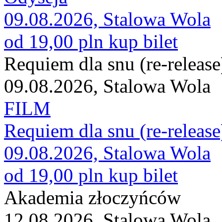
09.08.2026, Stalowa Wola
od 19,00 pln
kup bilet
Requiem dla snu (re-release
09.08.2026, Stalowa Wola
FILM
Requiem dla snu (re-release
09.08.2026, Stalowa Wola
od 19,00 pln
kup bilet
Akademia złoczyńców
12.08.2026, Stalowa Wola