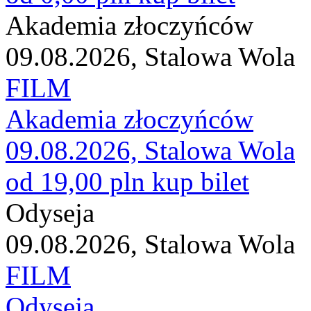
Akademia złoczyńców
09.08.2026, Stalowa Wola
FILM
Akademia złoczyńców
09.08.2026, Stalowa Wola
od 19,00 pln
kup bilet
Odyseja
09.08.2026, Stalowa Wola
FILM
Odyseja