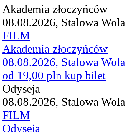
Akademia złoczyńców
08.08.2026, Stalowa Wola
FILM
Akademia złoczyńców
08.08.2026, Stalowa Wola
od 19,00 pln
kup bilet
Odyseja
08.08.2026, Stalowa Wola
FILM
Odyseja