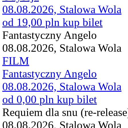
08.08.2026, Stalowa Wola
od 19,00 pln
kup bilet
Fantastyczny Angelo
08.08.2026, Stalowa Wola
FILM
Fantastyczny Angelo
08.08.2026, Stalowa Wola
od 0,00 pln
kup bilet
Requiem dla snu (re-release
08.08.2026, Stalowa Wola