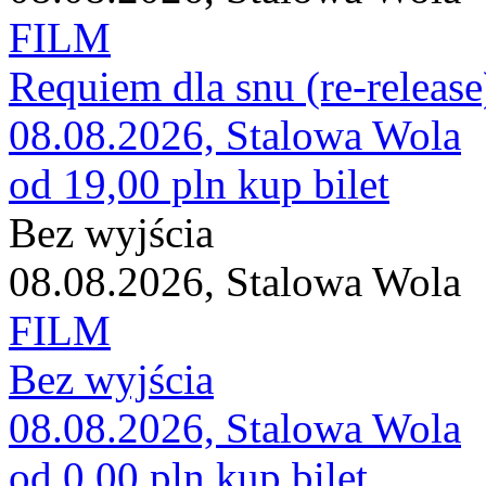
FILM
Requiem dla snu (re-release
08.08.2026, Stalowa Wola
od 19,00 pln
kup bilet
Bez wyjścia
08.08.2026, Stalowa Wola
FILM
Bez wyjścia
08.08.2026, Stalowa Wola
od 0,00 pln
kup bilet