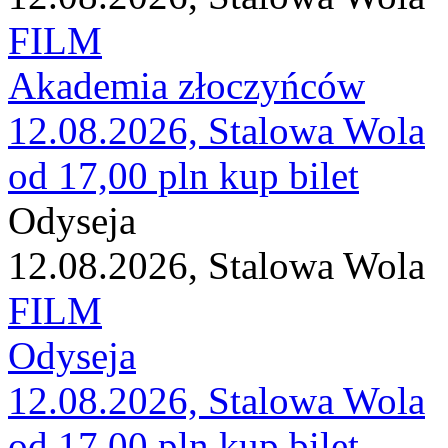
FILM
Akademia złoczyńców
12.08.2026, Stalowa Wola
od 17,00 pln
kup bilet
Odyseja
12.08.2026, Stalowa Wola
FILM
Odyseja
12.08.2026, Stalowa Wola
od 17,00 pln
kup bilet