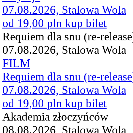
07.08.2026, Stalowa Wola
od 19,00 pln
kup bilet
Requiem dla snu (re-release
07.08.2026, Stalowa Wola
FILM
Requiem dla snu (re-release
07.08.2026, Stalowa Wola
od 19,00 pln
kup bilet
Akademia złoczyńców
08.08.2026, Stalowa Wola