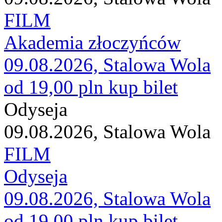
FILM
Akademia złoczyńców
09.08.2026, Stalowa Wola
od 19,00 pln
kup bilet
Odyseja
09.08.2026, Stalowa Wola
FILM
Odyseja
09.08.2026, Stalowa Wola
od 19,00 pln
kup bilet