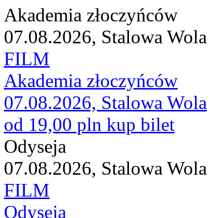
Akademia złoczyńców
07.08.2026, Stalowa Wola
FILM
Akademia złoczyńców
07.08.2026, Stalowa Wola
od 19,00 pln
kup bilet
Odyseja
07.08.2026, Stalowa Wola
FILM
Odyseja