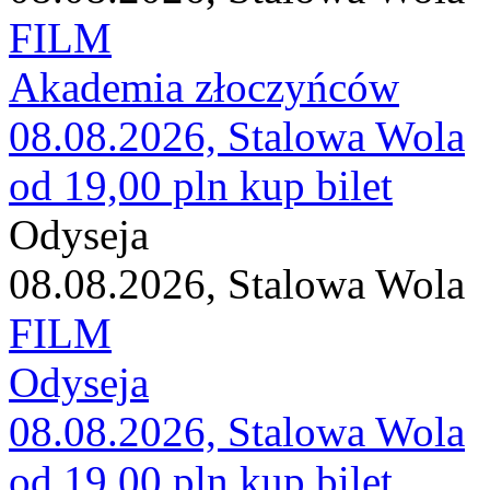
FILM
Akademia złoczyńców
08.08.2026, Stalowa Wola
od 19,00 pln
kup bilet
Odyseja
08.08.2026, Stalowa Wola
FILM
Odyseja
08.08.2026, Stalowa Wola
od 19,00 pln
kup bilet