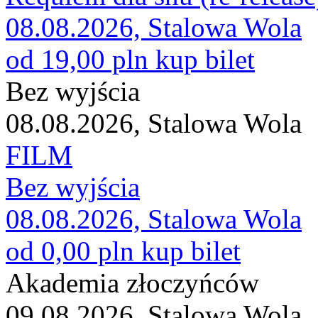
08.08.2026, Stalowa Wola
od 19,00 pln
kup bilet
Bez wyjścia
08.08.2026, Stalowa Wola
FILM
Bez wyjścia
08.08.2026, Stalowa Wola
od 0,00 pln
kup bilet
Akademia złoczyńców
09.08.2026, Stalowa Wola