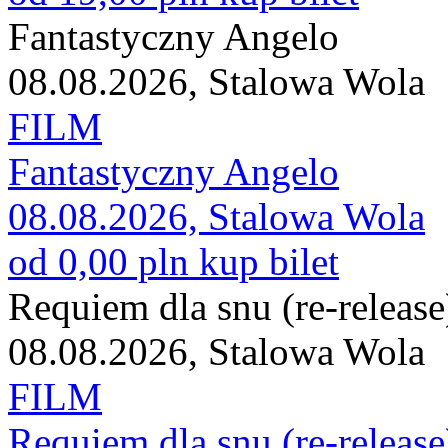
Fantastyczny Angelo
08.08.2026, Stalowa Wola
FILM
Fantastyczny Angelo
08.08.2026, Stalowa Wola
od 0,00 pln
kup bilet
Requiem dla snu (re-release
08.08.2026, Stalowa Wola
FILM
Requiem dla snu (re-release