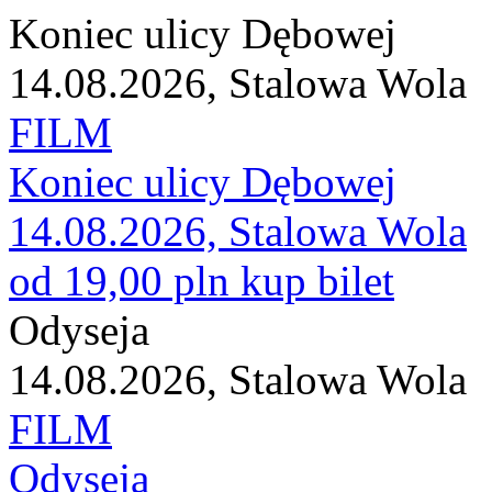
Koniec ulicy Dębowej
14.08.2026, Stalowa Wola
FILM
Koniec ulicy Dębowej
14.08.2026, Stalowa Wola
od 19,00 pln
kup bilet
Odyseja
14.08.2026, Stalowa Wola
FILM
Odyseja