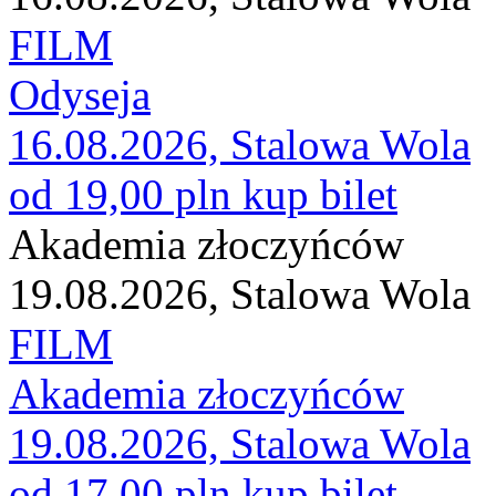
FILM
Odyseja
16.08.2026, Stalowa Wola
od 19,00 pln
kup bilet
Akademia złoczyńców
19.08.2026, Stalowa Wola
FILM
Akademia złoczyńców
19.08.2026, Stalowa Wola
od 17,00 pln
kup bilet