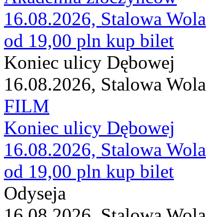
16.08.2026, Stalowa Wola
od 19,00 pln
kup bilet
Koniec ulicy Dębowej
16.08.2026, Stalowa Wola
FILM
Koniec ulicy Dębowej
16.08.2026, Stalowa Wola
od 19,00 pln
kup bilet
Odyseja
16.08.2026, Stalowa Wola