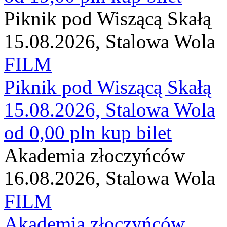
Piknik pod Wiszącą Skałą
15.08.2026, Stalowa Wola
FILM
Piknik pod Wiszącą Skałą
15.08.2026, Stalowa Wola
od 0,00 pln
kup bilet
Akademia złoczyńców
16.08.2026, Stalowa Wola
FILM
Akademia złoczyńców