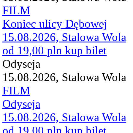
FILM
Koniec ulicy Dębowej
15.08.2026, Stalowa Wola
od 19,00 pln
kup bilet
Odyseja
15.08.2026, Stalowa Wola
FILM
Odyseja
15.08.2026, Stalowa Wola
od 19,00 pln
kup bilet