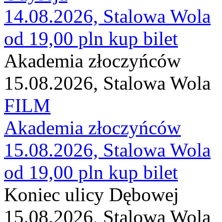
14.08.2026, Stalowa Wola
od 19,00 pln
kup bilet
Akademia złoczyńców
15.08.2026, Stalowa Wola
FILM
Akademia złoczyńców
15.08.2026, Stalowa Wola
od 19,00 pln
kup bilet
Koniec ulicy Dębowej
15.08.2026, Stalowa Wola