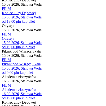
Koniec ulicy Dębowej
15.08.2026, Stalowa Wola
FILM
Koniec ulicy Dębowej
15.08.2026, Stalowa Wola
od 19,00 pln
kup bilet
Odyseja
15.08.2026, Stalowa Wola
FILM
Odyseja
15.08.2026, Stalowa Wola
od 19,00 pln
kup bilet
Piknik pod Wiszącą Skałą
15.08.2026, Stalowa Wola
FILM
Piknik pod Wiszącą Skałą
15.08.2026, Stalowa Wola
od 0,00 pln
kup bilet
Akademia złoczyńców
16.08.2026, Stalowa Wola
FILM
Akademia złoczyńców
16.08.2026, Stalowa Wola
od 19,00 pln
kup bilet
Koniec ulicy Dębowej