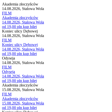
Akademia złoczyńców
14.08.2026, Stalowa Wola
FILM
Akademia złoczyńców
14.08.2026, Stalowa Wola
od 19,00 pln
kup bilet
Koniec ulicy Dębowej
14.08.2026, Stalowa Wola
FILM
Koniec ulicy Dębowej
14.08.2026, Stalowa Wola
od 19,00 pln
kup bilet
Odyseja
14.08.2026, Stalowa Wola
FILM
Odyseja
14.08.2026, Stalowa Wola
od 19,00 pln
kup bilet
Akademia złoczyńców
15.08.2026, Stalowa Wola
FILM
Akademia złoczyńców
15.08.2026, Stalowa Wola
od 19,00 pln
kup bilet