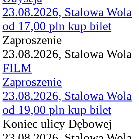
23.08.2026, Stalowa Wola
od 17,00 pln
kup bilet
Zaproszenie
23.08.2026, Stalowa Wola
FILM
Zaproszenie
23.08.2026, Stalowa Wola
od 19,00 pln
kup bilet
Koniec ulicy Dębowej
23.08.2026, Stalowa Wola