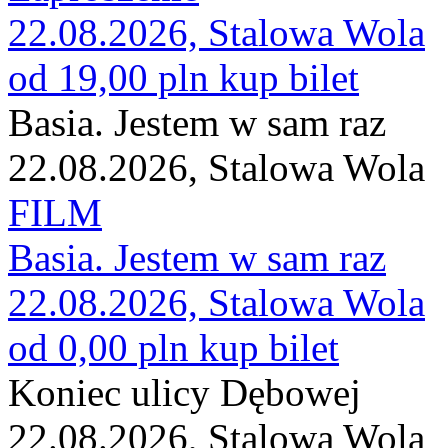
22.08.2026, Stalowa Wola
od 19,00 pln
kup bilet
Basia. Jestem w sam raz
22.08.2026, Stalowa Wola
FILM
Basia. Jestem w sam raz
22.08.2026, Stalowa Wola
od 0,00 pln
kup bilet
Koniec ulicy Dębowej
22.08.2026, Stalowa Wola