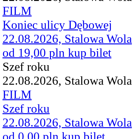
FILM
Koniec ulicy Dębowej
22.08.2026, Stalowa Wola
od 19,00 pln
kup bilet
Szef roku
22.08.2026, Stalowa Wola
FILM
Szef roku
22.08.2026, Stalowa Wola
od 0,00 pln
kup bilet