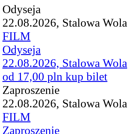
Odyseja
22.08.2026, Stalowa Wola
FILM
Odyseja
22.08.2026, Stalowa Wola
od 17,00 pln
kup bilet
Zaproszenie
22.08.2026, Stalowa Wola
FILM
Zaproszenie