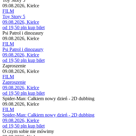
Toy Story 5
09.08.2026, Kielce
FILM
Toy Story 5
09.08.2026, Kielce
od 19,50 pln
kup bilet
Psi Patrol i dinozaury
09.08.2026, Kielce
FILM
Psi Patrol i dinozaury
09.08.2026, Kielce
od 19,50 pln
kup bilet
Zaproszenie
09.08.2026, Kielce
FILM
Zaproszenie
09.08.2026, Kielce
od 19,50 pln
kup bilet
Spider-Man: Całkiem nowy dzień - 2D dubbing
09.08.2026, Kielce
FILM
Spider-Man: Całkiem nowy dzień - 2D dubbing
09.08.2026, Kielce
od 19,50 pln
kup bilet
O czym sobie nie mówimy