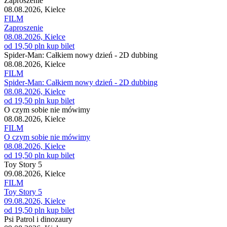
Zaproszenie
08.08.2026, Kielce
FILM
Zaproszenie
08.08.2026, Kielce
od 19,50 pln
kup bilet
Spider-Man: Całkiem nowy dzień - 2D dubbing
08.08.2026, Kielce
FILM
Spider-Man: Całkiem nowy dzień - 2D dubbing
08.08.2026, Kielce
od 19,50 pln
kup bilet
O czym sobie nie mówimy
08.08.2026, Kielce
FILM
O czym sobie nie mówimy
08.08.2026, Kielce
od 19,50 pln
kup bilet
Toy Story 5
09.08.2026, Kielce
FILM
Toy Story 5
09.08.2026, Kielce
od 19,50 pln
kup bilet
Psi Patrol i dinozaury