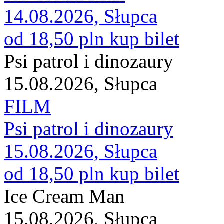
14.08.2026, Słupca
od 18,50 pln
kup bilet
Psi patrol i dinozaury
15.08.2026, Słupca
FILM
Psi patrol i dinozaury
15.08.2026, Słupca
od 18,50 pln
kup bilet
Ice Cream Man
15.08.2026, Słupca