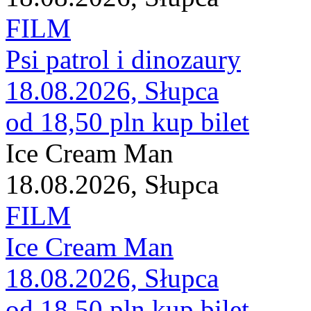
FILM
Psi patrol i dinozaury
18.08.2026, Słupca
od 18,50 pln
kup bilet
Ice Cream Man
18.08.2026, Słupca
FILM
Ice Cream Man
18.08.2026, Słupca
od 18,50 pln
kup bilet