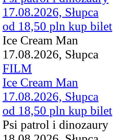
17.08.2026, Słupca
od 18,50 pln
kup bilet
Ice Cream Man
17.08.2026, Słupca
FILM
Ice Cream Man
17.08.2026, Słupca
od 18,50 pln
kup bilet
Psi patrol i dinozaury
18.08.2026, Słupca