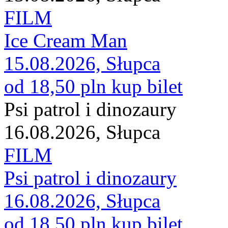
FILM
Ice Cream Man
15.08.2026, Słupca
od 18,50 pln
kup bilet
Psi patrol i dinozaury
16.08.2026, Słupca
FILM
Psi patrol i dinozaury
16.08.2026, Słupca
od 18,50 pln
kup bilet