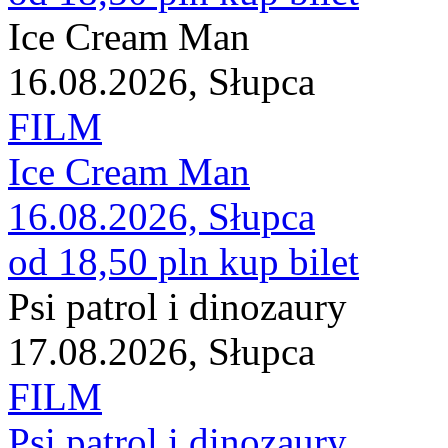
Ice Cream Man
16.08.2026, Słupca
FILM
Ice Cream Man
16.08.2026, Słupca
od 18,50 pln
kup bilet
Psi patrol i dinozaury
17.08.2026, Słupca
FILM
Psi patrol i dinozaury