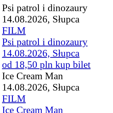
Psi patrol i dinozaury
14.08.2026, Słupca
FILM
Psi patrol i dinozaury
14.08.2026, Słupca
od 18,50 pln
kup bilet
Ice Cream Man
14.08.2026, Słupca
FILM
Ice Cream Man