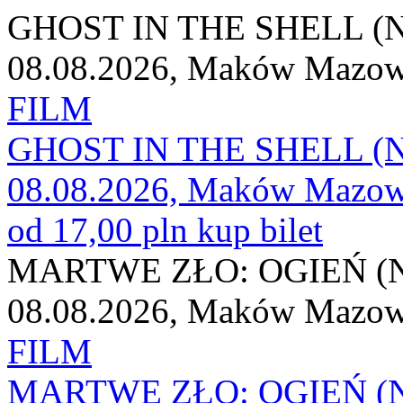
GHOST IN THE SHELL (
08.08.2026, Maków Mazow
FILM
GHOST IN THE SHELL (
08.08.2026, Maków Mazow
od 17,00 pln
kup bilet
MARTWE ZŁO: OGIEŃ (
08.08.2026, Maków Mazow
FILM
MARTWE ZŁO: OGIEŃ (