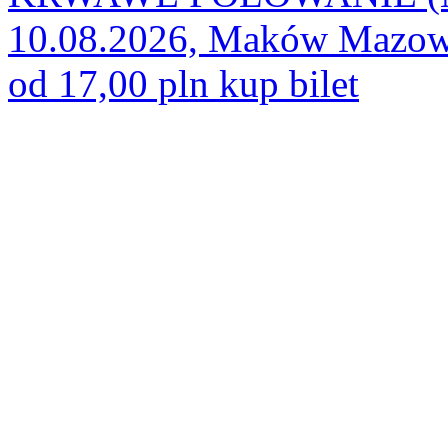
10.08.2026, Maków Mazow
od 17,00 pln
kup bilet