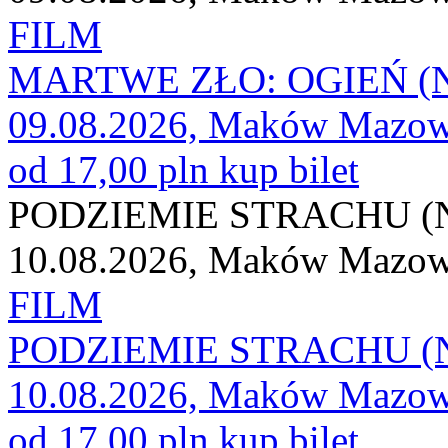
FILM
MARTWE ZŁO: OGIEŃ (
09.08.2026, Maków Mazow
od 17,00 pln
kup bilet
PODZIEMIE STRACHU (
10.08.2026, Maków Mazow
FILM
PODZIEMIE STRACHU (
10.08.2026, Maków Mazow
od 17,00 pln
kup bilet