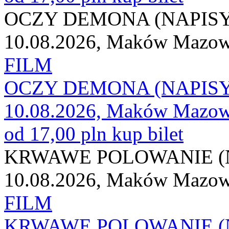
OCZY DEMONA (NAPISY
10.08.2026, Maków Mazow
FILM
OCZY DEMONA (NAPISY
10.08.2026, Maków Mazow
od 17,00 pln
kup bilet
KRWAWE POLOWANIE (
10.08.2026, Maków Mazow
FILM
KRWAWE POLOWANIE (