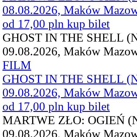
08.08.2026, Maków Mazow
od 17,00 pln
kup bilet
GHOST IN THE SHELL (
09.08.2026, Maków Mazow
FILM
GHOST IN THE SHELL (
09.08.2026, Maków Mazow
od 17,00 pln
kup bilet
MARTWE ZŁO: OGIEŃ (
09.08.2026, Maków Mazow