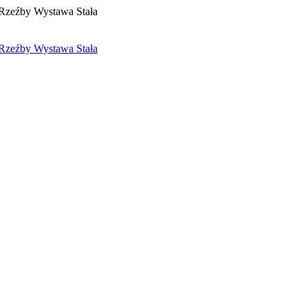
 Rzeźby Wystawa Stała
 Rzeźby Wystawa Stała