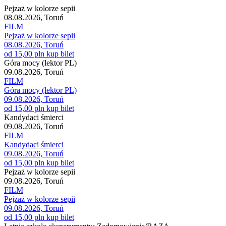
Pejzaż w kolorze sepii
08.08.2026, Toruń
FILM
Pejzaż w kolorze sepii
08.08.2026, Toruń
od 15,00 pln
kup bilet
Góra mocy (lektor PL)
09.08.2026, Toruń
FILM
Góra mocy (lektor PL)
09.08.2026, Toruń
od 15,00 pln
kup bilet
Kandydaci śmierci
09.08.2026, Toruń
FILM
Kandydaci śmierci
09.08.2026, Toruń
od 15,00 pln
kup bilet
Pejzaż w kolorze sepii
09.08.2026, Toruń
FILM
Pejzaż w kolorze sepii
09.08.2026, Toruń
od 15,00 pln
kup bilet