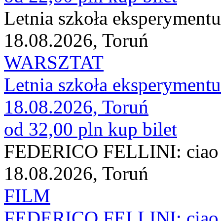
Letnia szkoła eksperymentu
18.08.2026, Toruń
WARSZTAT
Letnia szkoła eksperymentu
18.08.2026, Toruń
od 32,00 pln
kup bilet
FEDERICO FELLINI: ciao a t
18.08.2026, Toruń
FILM
FEDERICO FELLINI: ciao a t