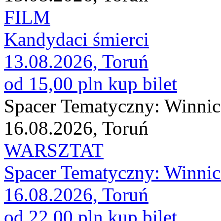
FILM
Kandydaci śmierci
13.08.2026, Toruń
od 15,00 pln
kup bilet
Spacer Tematyczny: Winnica
16.08.2026, Toruń
WARSZTAT
Spacer Tematyczny: Winnica
16.08.2026, Toruń
od 22,00 pln
kup bilet