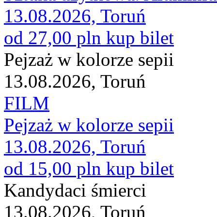
13.08.2026, Toruń
od 27,00 pln
kup bilet
Pejzaż w kolorze sepii
13.08.2026, Toruń
FILM
Pejzaż w kolorze sepii
13.08.2026, Toruń
od 15,00 pln
kup bilet
Kandydaci śmierci
13.08.2026, Toruń