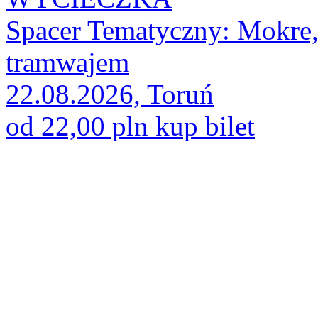
Spacer Tematyczny: Mokre, 
tramwajem
22.08.2026, Toruń
od 22,00 pln
kup bilet