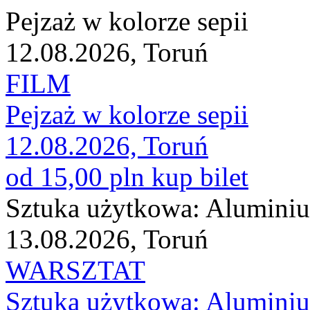
Pejzaż w kolorze sepii
12.08.2026, Toruń
FILM
Pejzaż w kolorze sepii
12.08.2026, Toruń
od 15,00 pln
kup bilet
Sztuka użytkowa: Aluminium
13.08.2026, Toruń
WARSZTAT
Sztuka użytkowa: Aluminium