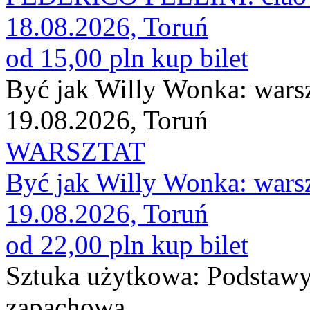
18.08.2026, Toruń
od 15,00 pln
kup bilet
Być jak Willy Wonka: warsz
19.08.2026, Toruń
WARSZTAT
Być jak Willy Wonka: warsz
19.08.2026, Toruń
od 22,00 pln
kup bilet
Sztuka użytkowa: Podstawy
zapachowa