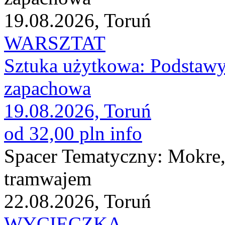
19.08.2026, Toruń
WARSZTAT
Sztuka użytkowa: Podstawy
zapachowa
19.08.2026, Toruń
od 32,00 pln
info
Spacer Tematyczny: Mokre, 
tramwajem
22.08.2026, Toruń
WYCIECZKA