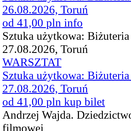
26.08.2026, Toruń
od 41,00 pln
info
Sztuka użytkowa: Biżuteri
27.08.2026, Toruń
WARSZTAT
Sztuka użytkowa: Biżuteri
27.08.2026, Toruń
od 41,00 pln
kup bilet
Andrzej Wajda. Dziedzictwo 
filmowej