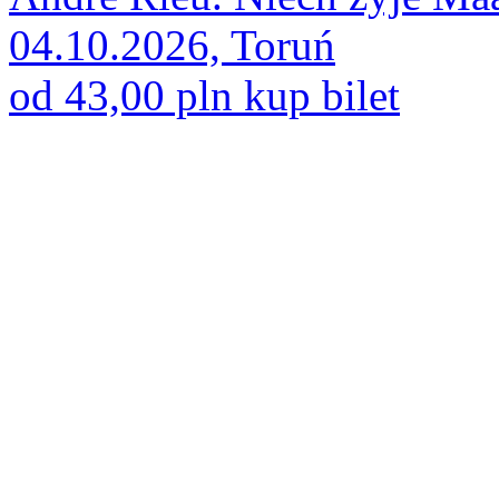
04.10.2026, Toruń
od 43,00 pln
kup bilet