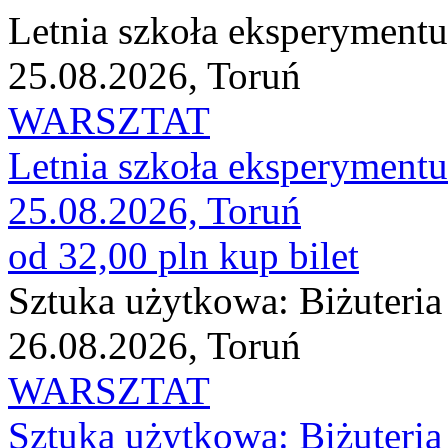
Letnia szkoła eksperyment
25.08.2026, Toruń
WARSZTAT
Letnia szkoła eksperyment
25.08.2026, Toruń
od 32,00 pln
kup bilet
Sztuka użytkowa: Biżuteri
26.08.2026, Toruń
WARSZTAT
Sztuka użytkowa: Biżuteri