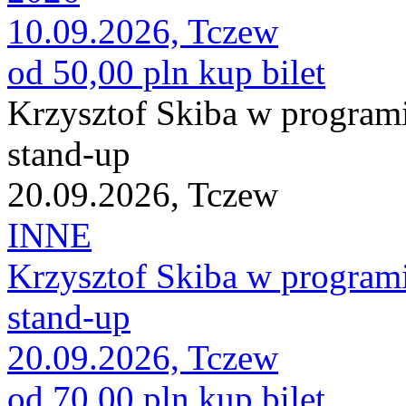
10.09.2026, Tczew
od 50,00 pln
kup bilet
Krzysztof Skiba w program
stand-up
20.09.2026, Tczew
INNE
Krzysztof Skiba w program
stand-up
20.09.2026, Tczew
od 70,00 pln
kup bilet