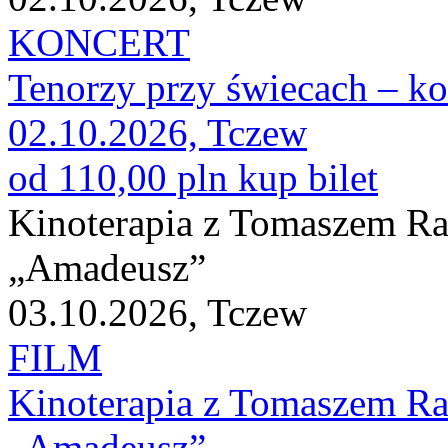
KONCERT
Tenorzy przy świecach – ko
02.10.2026, Tczew
od 110,00 pln
kup bilet
Kinoterapia z Tomaszem Ra
„Amadeusz”
03.10.2026, Tczew
FILM
Kinoterapia z Tomaszem Ra
„Amadeusz”