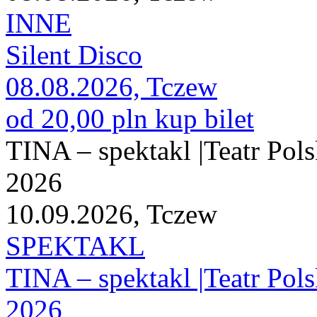
INNE
Silent Disco
08.08.2026, Tczew
od 20,00 pln
kup bilet
TINA – spektakl |Teatr Pols
2026
10.09.2026, Tczew
SPEKTAKL
TINA – spektakl |Teatr Pols
2026