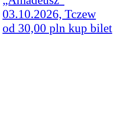
03.10.2026, Tczew
od 30,00 pln
kup bilet