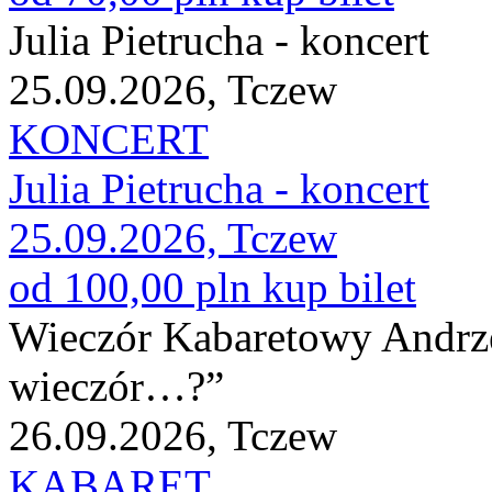
Julia Pietrucha - koncert
25.09.2026, Tczew
KONCERT
Julia Pietrucha - koncert
25.09.2026, Tczew
od 100,00 pln
kup bilet
Wieczór Kabaretowy Andrze
wieczór…?”
26.09.2026, Tczew
KABARET