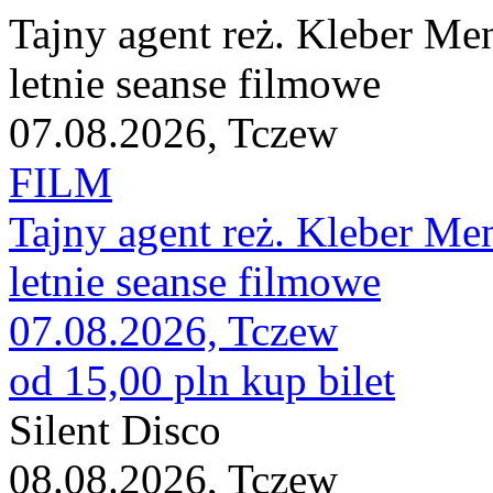
Tajny agent reż. Kleber Me
letnie seanse filmowe
07.08.2026, Tczew
FILM
Tajny agent reż. Kleber Me
letnie seanse filmowe
07.08.2026, Tczew
od 15,00 pln
kup bilet
Silent Disco
08.08.2026, Tczew