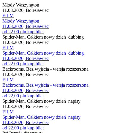
Młody Waszyngton
11.08.2026, Bolesławiec
FILM
Młody Waszyngton
11.08.2026, Bolesławiec
od 22,00 pln
kup bilet
Spider-Man. Całkiem nowy dzień_dubbing
11.08.2026, Bolesławiec
FILM
Spider-Man. Całkiem nowy dzień_dubbing
11.08.2026, Bolesławiec
od 22,00 pln
kup bilet
Backrooms. Bez wyjścia - wersja rozszerzona
11.08.2026, Bolesławiec
FILM
Backrooms. Bez wyjścia - wersja rozszerzona
11.08.2026, Bolesławiec
od 22,00 pln
kup bilet
Spider-Man. Całkiem nowy dzień_napisy
11.08.2026, Bolesławiec
FILM
Spider-Man. Całkiem nowy dzień_napisy
11.08.2026, Bolesławiec
od 22,00 pln
kup bilet